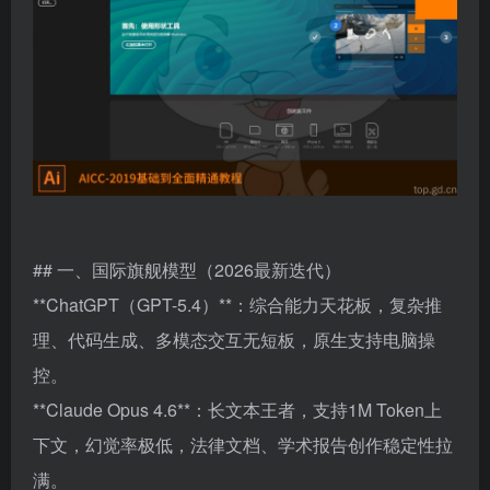
## 一、国际旗舰模型（2026最新迭代）
**ChatGPT（GPT-5.4）**：综合能力天花板，复杂推
理、代码生成、多模态交互无短板，原生支持电脑操
控。
**Claude Opus 4.6**：长文本王者，支持1M Token上
下文，幻觉率极低，法律文档、学术报告创作稳定性拉
满。