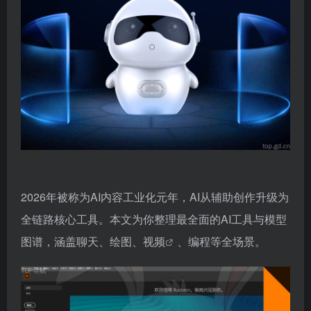
2026年被称为AI内容工业化元年，AI从辅助创作升级为
全链路核心工具。本文为你整理最全面的AI工具与模型
图谱，涵盖聊天、绘图、
视频
、编程等全场景。