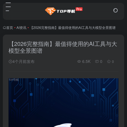
首页
•
AI资讯
•
【2026完整指南】最值得使用的AI工具与大模型全景图谱
【2026完整指南】最值得使用的AI工具与大
模型全景图谱
4个月前发布
6.5K
0
0