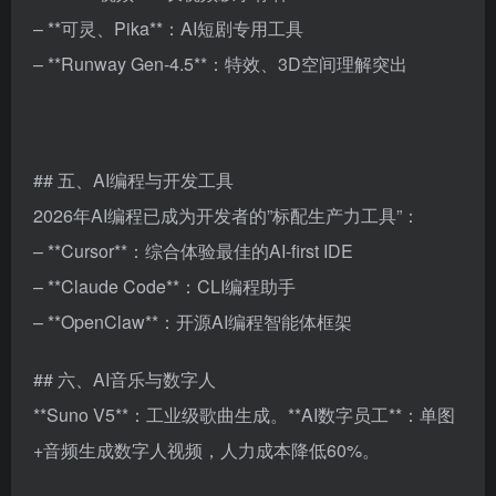
– **可灵、Pika**：AI短剧专用工具
– **Runway Gen-4.5**：特效、3D空间理解突出