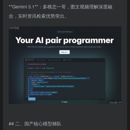
**Gemini 3.1**：多模态一哥，图文视频理解深度融
合，实时资讯检索优势突出。
## 二、国产核心模型梯队