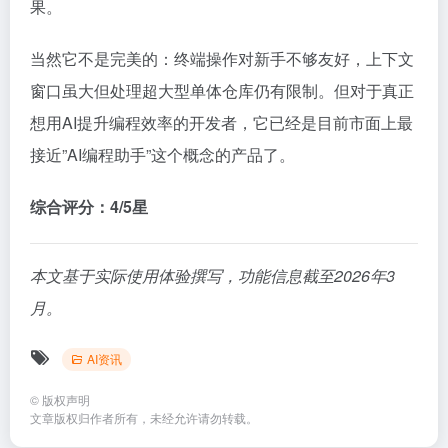
果。
当然它不是完美的：终端操作对新手不够友好，上下文
窗口虽大但处理超大型单体仓库仍有限制。但对于真正
想用AI提升编程效率的开发者，它已经是目前市面上最
接近”AI编程助手”这个概念的产品了。
综合评分：4/5星
本文基于实际使用体验撰写，功能信息截至2026年3
月。
AI资讯
©
版权声明
文章版权归作者所有，未经允许请勿转载。