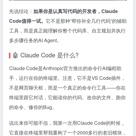
先说结论：
如果你是认真写代码的开发者，Claude
Code值得一试。
它不是那种”帮你补全几行代码”的辅助
工具，而是真正能理解你整个代码库、自主规划并执行
多步骤任务的AI Agent。
🤖 Claude Code 是什么?
Claude Code是Anthropic官方推出的命令行AI编程助
手，运行在你的终端里。注意，它不是VS Code插件，
不是网页聊天框，而是一个真正的命令行工具——你在
终端里跟它对话，它能读你的代码、改你的文件、跑你
的命令、修你的Bug。
说出来你可能不信，我第一次用Claude Code的时候，
它直接在终端里帮我重构了一个2000多行的老旧模块，