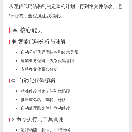
从理解代码结构到制定重构计划，再到逐文件修改、运
行测试，全程没让我操心。
🔥 核心能力
🧠 智能代码分析与理解
自动分析代码库结构和依赖关系
理解业务逻辑，识别代码意图
支持多文件联合分析
✏️ 自动化代码编辑
精准修改指定文件和代码段
批量重命名、重构、迁移
自动处理跨文件的联动修改
⚡ 命令执行与工具调用
运行构建、测试、lint等命令