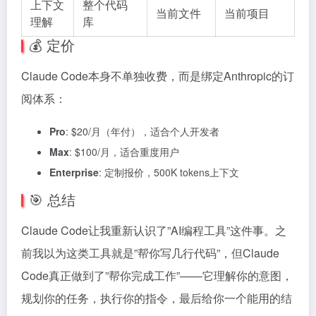
上下文
整个代码
当前文件
当前项目
理解
库
💰 定价
Claude Code本身不单独收费，而是绑定Anthropic的订
阅体系：
Pro
: $20/月（年付），适合个人开发者
Max
: $100/月，适合重度用户
Enterprise
: 定制报价，500K tokens上下文
🎯 总结
Claude Code让我重新认识了”AI编程工具”这件事。之
前我以为这类工具就是”帮你写几行代码”，但Claude
Code真正做到了”帮你完成工作”——它理解你的意图，
规划你的任务，执行你的指令，最后给你一个能用的结