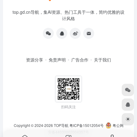
top.gd.cn导航，集AI资源、热门工具于一体，简约优雅的设
计风格
资源分享
免责声明
广告合作
关于我们
扫码关注
Copyright © 2024-2026
TOP导航
粤ICP备15012054号
粤公网
安备44030002004357号