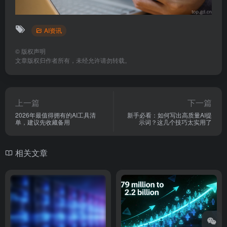
AI资讯
©
版权声明
文章版权归作者所有，未经允许请勿转载。
上一篇
下一篇
2026年最值得拥有的AI工具清
新手必看：如何写出高质量AI提
单，建议先收藏备用
示词？这几个技巧太实用了
相关文章