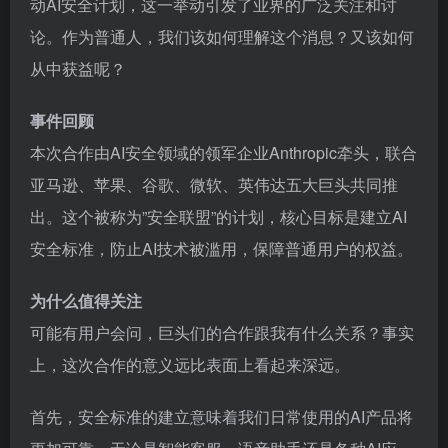
动AI安全计划，这一举动引发了业界的广泛关注和讨
论。作为普通人，我们该如何理解这个消息？又该如何
从中获益呢？
事件回顾
本次合作由AI安全领域的领军企业Anthropic牵头，联合
亚马逊、苹果、谷歌、微软、英伟达五大巨头共同推
出。这个被称为”安全联盟”的计划，核心目标是建立AI
安全标准，防止AI技术被滥用，保障普通用户的权益。
为什么值得关注
可能有用户会问，巨头们的合作跟我有什么关系？事实
上，这次合作的意义远比表面上看起来深远。
首先，安全标准的建立意味着我们日常使用的AI产品将