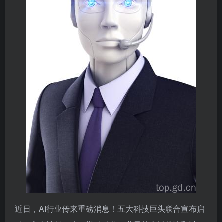
近日，AI行业传来重磅消息！五大科技巨头联合宣布启