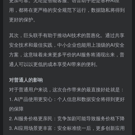
更加可靠。无论是智能客服、语音助手还是各种AI应
用，都将在更严格的安全规范下运行，数据隐私将得到
更好的保护。
其次，巨头联手有助于推动AI技术的普惠化。通过共享
安全技术和最佳实践，中小企业也能用上顶级的AI安全
方案，这意味着未来更多平价的AI服务将涌现出来，普
通人可以以更低的成本享受AI带来的便利。
对普通人的影响
对于普通用户来说，这次合作带来的最直接好处就是：
1. AI产品使用更安心：个人信息和数据安全将得到更好
的保障
2. AI服务价格更亲民：竞争加剧可能导致服务价格下降
3. AI应用场景更丰富：安全标准统一后，更多创新应用