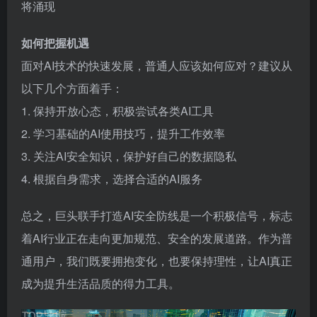
将涌现
如何把握机遇
面对AI技术的快速发展，普通人应该如何应对？建议从
以下几个方面着手：
1. 保持开放心态，积极尝试各类AI工具
2. 学习基础的AI使用技巧，提升工作效率
3. 关注AI安全知识，保护好自己的数据隐私
4. 根据自身需求，选择合适的AI服务
总之，巨头联手打造AI安全防线是一个积极信号，标志
着AI行业正在走向更加规范、安全的发展道路。作为普
通用户，我们既要拥抱变化，也要保持理性，让AI真正
成为提升生活品质的得力工具。