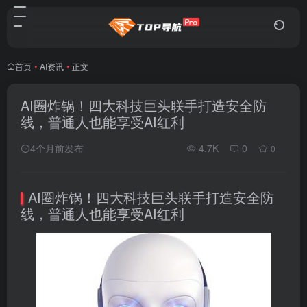
首页
•
AI资讯
•
正文
AI圈炸锅！四大科技巨头联手打造安全防
线，普通人也能享受AI红利
4个月前发布
4.7K
0
0
AI圈炸锅！四大科技巨头联手打造安全防
线，普通人也能享受AI红利