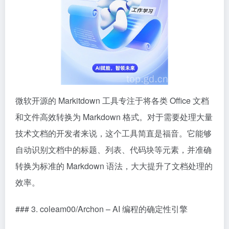
微软开源的 Markitdown 工具专注于将各类 Office 文档
和文件高效转换为 Markdown 格式。对于需要处理大量
技术文档的开发者来说，这个工具简直是福音。它能够
自动识别文档中的标题、列表、代码块等元素，并准确
转换为标准的 Markdown 语法，大大提升了文档处理的
效率。
### 3. coleam00/Archon – AI 编程的确定性引擎