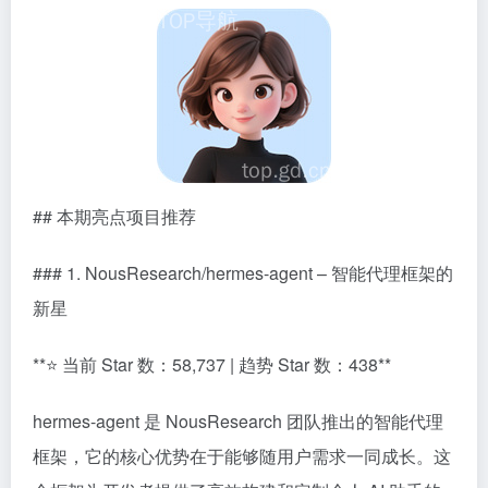
## 本期亮点项目推荐
### 1. NousResearch/hermes-agent – 智能代理框架的
新星
**⭐ 当前 Star 数：58,737 | 趋势 Star 数：438**
hermes-agent 是 NousResearch 团队推出的智能代理
框架，它的核心优势在于能够随用户需求一同成长。这