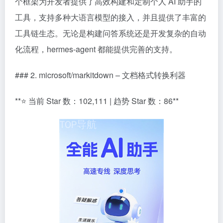
个框架为开发者提供了高效构建和定制个人 AI 助手的
工具，支持多种大语言模型的接入，并且提供了丰富的
工具链生态。无论是构建问答系统还是开发复杂的自动
化流程，hermes-agent 都能提供完善的支持。
### 2. microsoft/markitdown – 文档格式转换利器
**⭐ 当前 Star 数：102,111 | 趋势 Star 数：86**