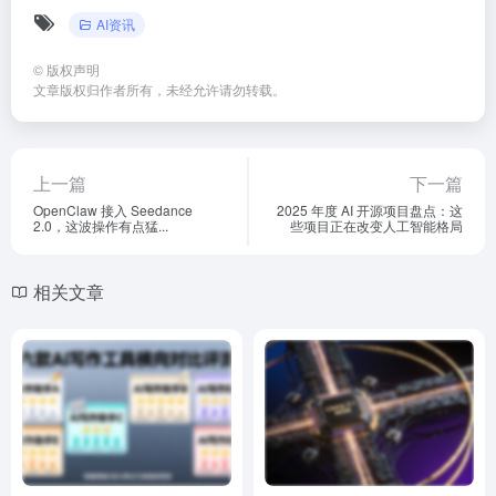
AI资讯
©
版权声明
文章版权归作者所有，未经允许请勿转载。
上一篇
下一篇
OpenClaw 接入 Seedance
2025 年度 AI 开源项目盘点：这
2.0，这波操作有点猛...
些项目正在改变人工智能格局
相关文章