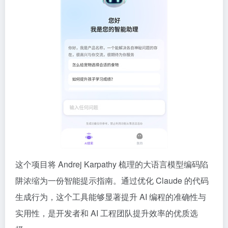
这个项目将 Andrej Karpathy 梳理的大语言模型编码陷
阱浓缩为一份智能提示指南。通过优化 Claude 的代码
生成行为，这个工具能够显著提升 AI 编程的准确性与
实用性，是开发者和 AI 工程团队提升效率的优质选