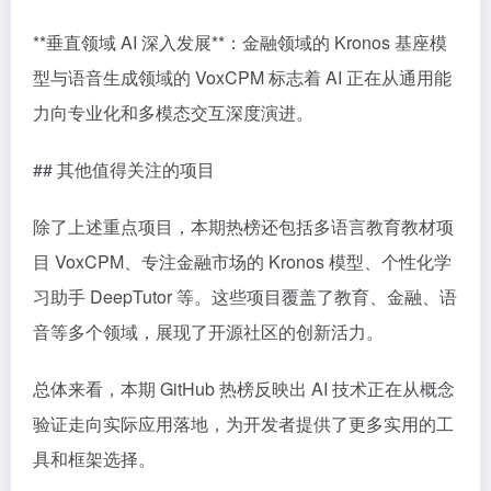
**垂直领域 AI 深入发展**：金融领域的 Kronos 基座模
型与语音生成领域的 VoxCPM 标志着 AI 正在从通用能
力向专业化和多模态交互深度演进。
## 其他值得关注的项目
除了上述重点项目，本期热榜还包括多语言教育教材项
目 VoxCPM、专注金融市场的 Kronos 模型、个性化学
习助手 DeepTutor 等。这些项目覆盖了教育、金融、语
音等多个领域，展现了开源社区的创新活力。
总体来看，本期 GitHub 热榜反映出 AI 技术正在从概念
验证走向实际应用落地，为开发者提供了更多实用的工
具和框架选择。