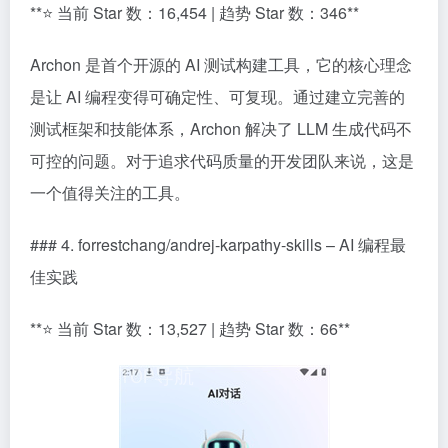
**⭐ 当前 Star 数：16,454 | 趋势 Star 数：346**
Archon 是首个开源的 AI 测试构建工具，它的核心理念
是让 AI 编程变得可确定性、可复现。通过建立完善的
测试框架和技能体系，Archon 解决了 LLM 生成代码不
可控的问题。对于追求代码质量的开发团队来说，这是
一个值得关注的工具。
### 4. forrestchang/andrej-karpathy-skills – AI 编程最
佳实践
**⭐ 当前 Star 数：13,527 | 趋势 Star 数：66**