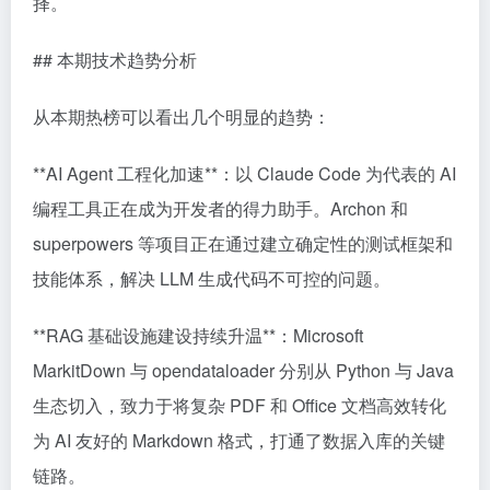
择。
## 本期技术趋势分析
从本期热榜可以看出几个明显的趋势：
**AI Agent 工程化加速**：以 Claude Code 为代表的 AI
编程工具正在成为开发者的得力助手。Archon 和
superpowers 等项目正在通过建立确定性的测试框架和
技能体系，解决 LLM 生成代码不可控的问题。
**RAG 基础设施建设持续升温**：Microsoft
MarkitDown 与 opendataloader 分别从 Python 与 Java
生态切入，致力于将复杂 PDF 和 Office 文档高效转化
为 AI 友好的 Markdown 格式，打通了数据入库的关键
链路。