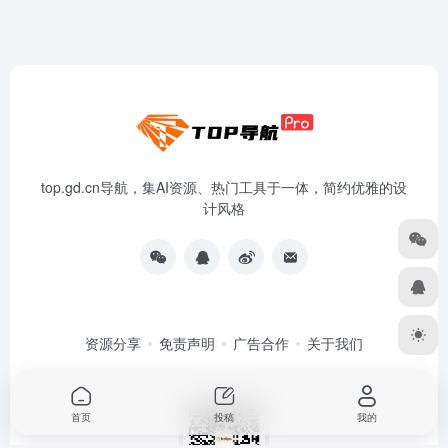
top.gd.cn导航，集AI资源、热门工具于一体，简约优雅的设
计风格
资源分享
免责声明
广告合作
关于我们
首页
投稿
我的