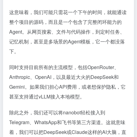
这意味着，我们可能只需花一个下午的时间，就能通读
整个项目的源码，而且是一个包含了完整闭环能力的
Agent。从网页搜索、文件与代码操作，到定时任务、
记忆机制，甚至是多场景的Agent模板，它一个都没落
下。
同时支持目前所有的主流模型，包括OpenRouter、
Anthropic、OpenAI，以及最近大火的DeepSeek和
Gemini。如果我们担心API费用，或者想保护隐私，它
甚至支持通过vLLM接入本地模型。
除此之外，我们还可以将nanobot轻松接入到
Telegram、WhatsApp和飞书等第三方渠道。这就意味
着，我们可以把DeepSeek或Claude这样的AI大脑，直