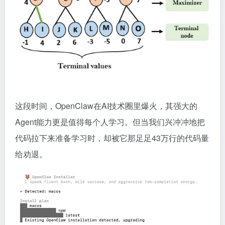
这段时间，OpenClaw在AI技术圈里爆火，其强大的
Agent能力更是值得每个人学习。但当我们兴冲冲地把
代码拉下来准备学习时，却被它那足足43万行的代码量
给劝退。