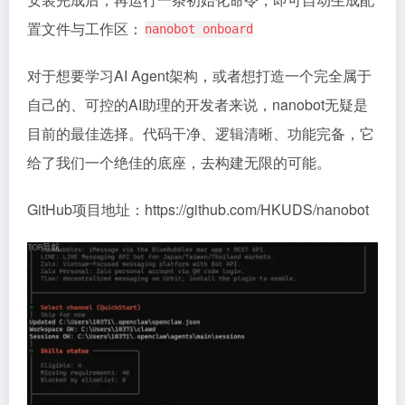
置文件与工作区：
nanobot onboard
对于想要学习AI Agent架构，或者想打造一个完全属于
自己的、可控的AI助理的开发者来说，nanobot无疑是
目前的最佳选择。代码干净、逻辑清晰、功能完备，它
给了我们一个绝佳的底座，去构建无限的可能。
GitHub项目地址：https://github.com/HKUDS/nanobot