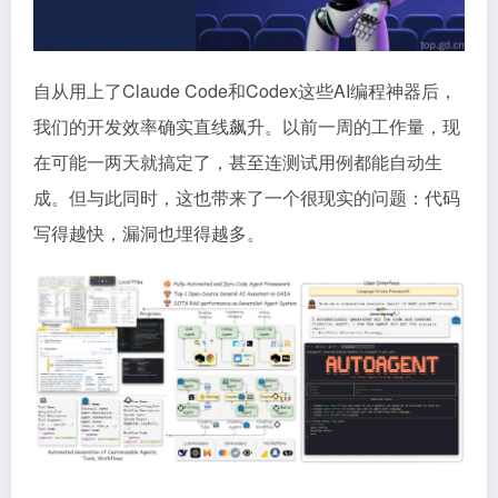
自从用上了Claude Code和Codex这些AI编程神器后，
我们的开发效率确实直线飙升。以前一周的工作量，现
在可能一两天就搞定了，甚至连测试用例都能自动生
成。但与此同时，这也带来了一个很现实的问题：代码
写得越快，漏洞也埋得越多。