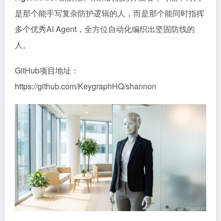
是那个能手写复杂防护逻辑的人，而是那个能同时指挥
多个优秀AI Agent，全方位自动化编织出坚固防线的
人。
GitHub项目地址：
https://github.com/KeygraphHQ/shannon