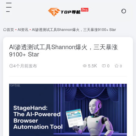
首页
•
AI资讯
•
AI渗透测试工具Shannon爆火，三天暴涨9100+ Star
AI渗透测试工具Shannon爆火，三天暴涨
9100+ Star
4个月前发布
5.5K
0
0