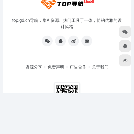
top.gd.cn导航，集AI资源、热门工具于一体，简约优雅的设
计风格
资源分享
免责声明
广告合作
关于我们
扫码关注
Copyright © 2024-2026
TOP导航
粤ICP备15012054号
粤公网