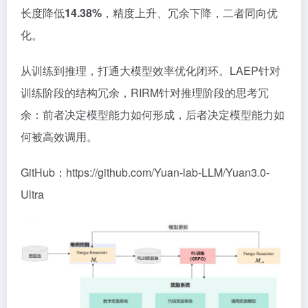
长度降低
14.38%
，精度上升、冗余下降，二者同向优
化。
从训练到推理，打通大模型效率优化闭环。LAEP针对
训练阶段的结构冗余，RIRM针对推理阶段的思考冗
余：前者决定模型能力如何形成，后者决定模型能力如
何被高效调用。
GitHub：https://github.com/Yuan-lab-LLM/Yuan3.0-
Ultra