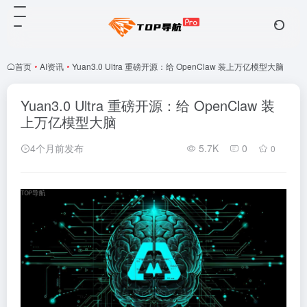
首页
•
AI资讯
•
Yuan3.0 Ultra 重磅开源：给 OpenClaw 装上万亿模型大脑
Yuan3.0 Ultra 重磅开源：给 OpenClaw 装
上万亿模型大脑
4个月前发布
5.7K
0
0