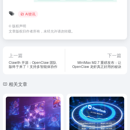
AI资讯
©
版权声明
文章版权归作者所有，未经允许请勿转载。
上一篇
下一篇
Clawith 开源：OpenClaw 团队
MiniMax M2.7 重磅发布：让
版终于来了！支持多智能体协作
OpenClaw 龙虾真正好用的秘诀
相关文章