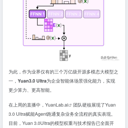
为此，作为业界仅有的三个万亿级开源多模态大模型之
一，
Yuan3.0 Ultra
为企业智能体场景强化能力，实现
更少算力、更高智能。
在上周的直播中，YuanLab.
ai
团队硬核展现了Yuan
3.0 Ultra赋能Agent跑通复杂业务全流程的真实表现。
目前，Yuan 3.0Ultra的模型权重与技术报告已全面开