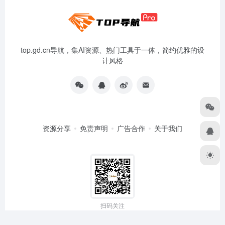
top.gd.cn导航，集AI资源、热门工具于一体，简约优雅的设
计风格
资源分享
免责声明
广告合作
关于我们
扫码关注