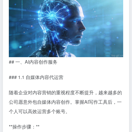
## 一、AI内容创作服务
### 1.1 自媒体内容代运营
随着企业对内容营销的重视程度不断提升，越来越多的
公司愿意外包自媒体内容创作。掌握AI写作工具后，一
个人可以高效运营多个账号。
**操作步骤：**