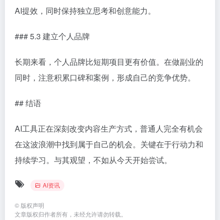
AI提效，同时保持独立思考和创意能力。
### 5.3 建立个人品牌
长期来看，个人品牌比短期项目更有价值。在做副业的
同时，注意积累口碑和案例，形成自己的竞争优势。
## 结语
AI工具正在深刻改变内容生产方式，普通人完全有机会
在这波浪潮中找到属于自己的机会。关键在于行动力和
持续学习。与其观望，不如从今天开始尝试。
AI资讯
©
版权声明
文章版权归作者所有，未经允许请勿转载。