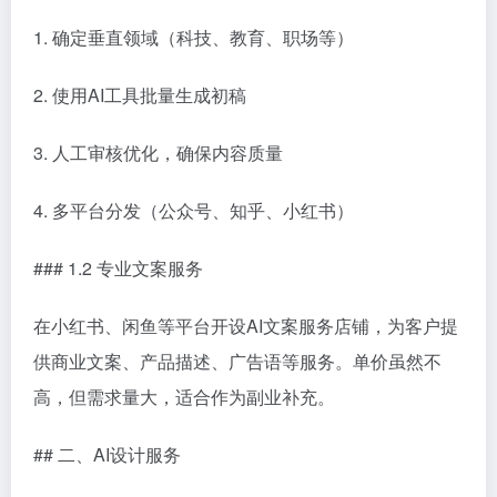
1. 确定垂直领域（科技、教育、职场等）
2. 使用AI工具批量生成初稿
3. 人工审核优化，确保内容质量
4. 多平台分发（公众号、知乎、小红书）
### 1.2 专业文案服务
在小红书、闲鱼等平台开设AI文案服务店铺，为客户提
供商业文案、产品描述、广告语等服务。单价虽然不
高，但需求量大，适合作为副业补充。
## 二、AI设计服务