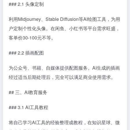
### 2.1 头像定制
利用Midjourney、Stable Diffusion等AI绘图工具，为用
户定制个性化头像。在闲鱼、小红书等平台需求旺盛，
客单价30-100元不等。
### 2.2 插画配图
为公众号、书籍、自媒体提供配图服务。AI生成的插画
经过适当后期处理后，完全可以满足商业使用需求。
## 三、AI教育服务
### 3.1 AI工具教程
将自己学习AI工具的经验整理成教程，在知识星球、微