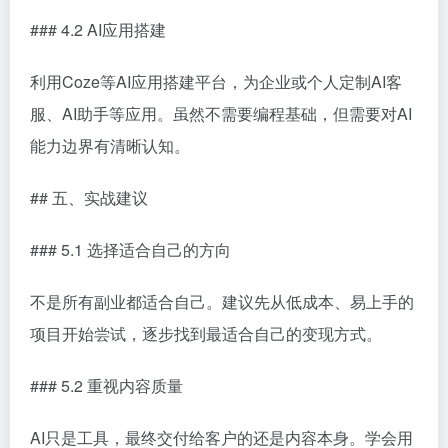
### 4.2 AI应用搭建
利用Coze等AI应用搭建平台，为企业或个人定制AI客
服、AI助手等应用。虽然不需要编程基础，但需要对AI
能力边界有清晰认知。
## 五、实战建议
### 5.1 选择适合自己的方向
不是所有副业都适合自己。建议先从低成本、易上手的
项目开始尝试，逐步找到最适合自己的变现方式。
### 5.2 重视内容质量
AI只是工具，最终交付给客户的还是内容本身。学会用