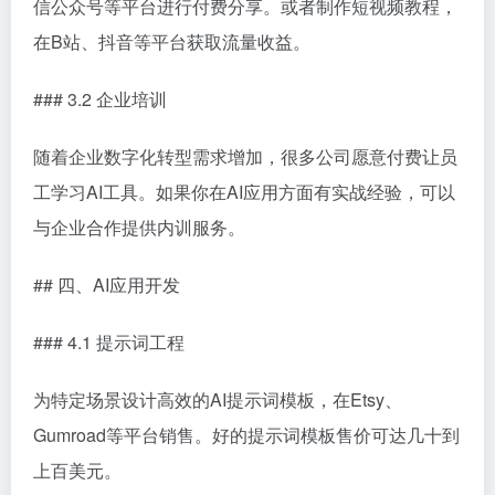
信公众号等平台进行付费分享。或者制作短视频教程，
在B站、抖音等平台获取流量收益。
### 3.2 企业培训
随着企业数字化转型需求增加，很多公司愿意付费让员
工学习AI工具。如果你在AI应用方面有实战经验，可以
与企业合作提供内训服务。
## 四、AI应用开发
### 4.1 提示词工程
为特定场景设计高效的AI提示词模板，在Etsy、
Gumroad等平台销售。好的提示词模板售价可达几十到
上百美元。