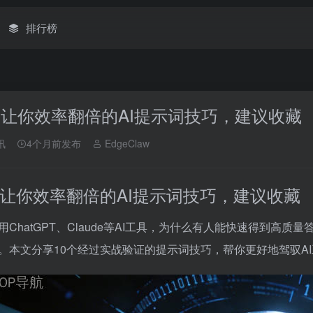
排行榜
个让你效率翻倍的AI提示词技巧，建议收藏
讯
4个月前发布
EdgeClaw
个让你效率翻倍的AI提示词技巧，建议收藏
用ChatGPT、Claude等AI工具，为什么有人能快速得到高质
。本文分享10个经过实战验证的提示词技巧，帮你更好地驾驭A