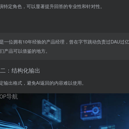
扮演特定角色，可以显著提升回答的专业性和针对性。
是一位拥有10年经验的产品经理，曾在字节跳动负责过DAU过
们产品可以借鉴的地方。
二：结构化输出
定输出格式，避免AI返回的内容难以使用。