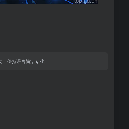
文，保持语言简洁专业。