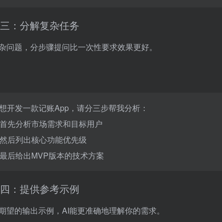
三：分解复杂任务
杂问题，分步骤提问比一次性要求效果更好。
想开发一款记账App，请分三步帮我分析：
. 首先分析市场需求和目标用户
. 然后列出核心功能优先级
. 最后给出MVP版本的技术方案
四：提供参考示例
期望的输出示例，AI能更准确地理解你的需求。