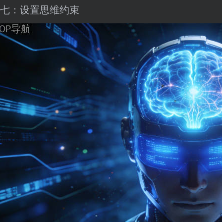
七：设置思维约束