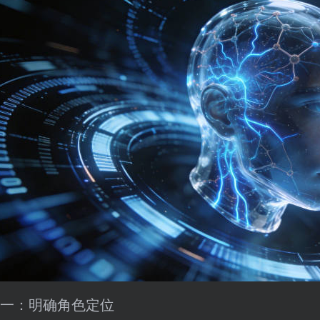
一：明确角色定位