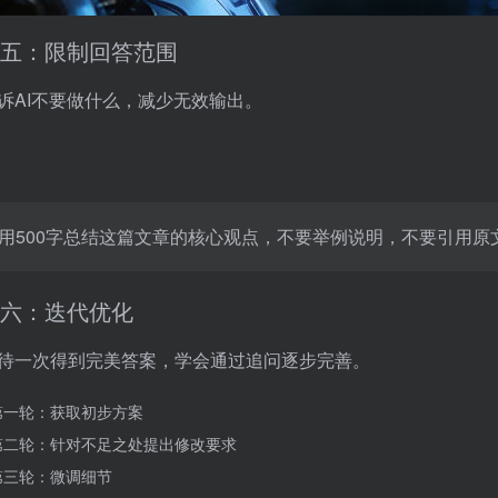
五：限制回答范围
诉AI不要做什么，减少无效输出。
用500字总结这篇文章的核心观点，不要举例说明，不要引用原
六：迭代优化
待一次得到完美答案，学会通过追问逐步完善。
第一轮：获取初步方案
第二轮：针对不足之处提出修改要求
第三轮：微调细节