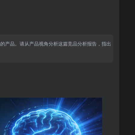
亿的产品。请从产品视角分析这篇竞品分析报告，指出