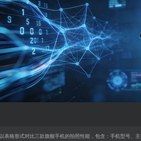
以表格形式对比三款旗舰手机的拍照性能，包含：手机型号、主