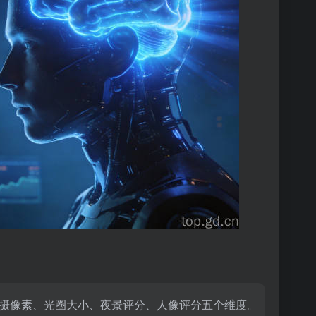
摄像素、光圈大小、夜景评分、人像评分五个维度。