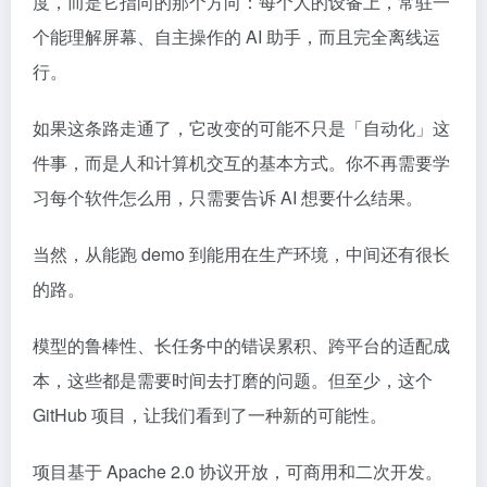
度，而是它指向的那个方向：每个人的设备上，常驻一
个能理解屏幕、自主操作的 AI 助手，而且完全离线运
行。
如果这条路走通了，它改变的可能不只是「自动化」这
件事，而是人和计算机交互的基本方式。你不再需要学
习每个软件怎么用，只需要告诉 AI 想要什么结果。
当然，从能跑 demo 到能用在生产环境，中间还有很长
的路。
模型的鲁棒性、长任务中的错误累积、跨平台的适配成
本，这些都是需要时间去打磨的问题。但至少，这个
GitHub 项目，让我们看到了一种新的可能性。
项目基于 Apache 2.0 协议开放，可商用和二次开发。