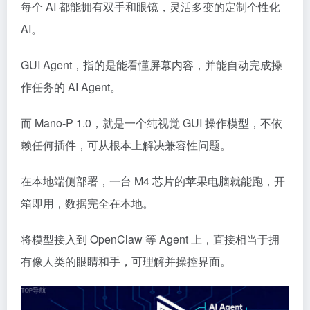
每个 AI 都能拥有双手和眼镜，灵活多变的定制个性化
AI。
GUI Agent，指的是能看懂屏幕内容，并能自动完成操
作任务的 AI Agent。
而 Mano-P 1.0，就是一个纯视觉 GUI 操作模型，不依
赖任何插件，可从根本上解决兼容性问题。
在本地端侧部署，一台 M4 芯片的苹果电脑就能跑，开
箱即用，数据完全在本地。
将模型接入到 OpenClaw 等 Agent 上，直接相当于拥
有像人类的眼睛和手，可理解并操控界面。