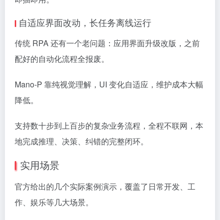
自适应界面改动，长任务离线运行
传统 RPA 还有一个老问题：应用界面升级改版，之前
配好的自动化流程全报废。
Mano-P 靠纯视觉理解，UI 变化自适应，维护成本大幅
降低。
支持数十步到上百步的复杂业务流程，全程不联网，本
地完成推理、决策、纠错的完整闭环。
实用场景
官方给出的几个实际案例演示，覆盖了日常开发、工
作、娱乐等几大场景。