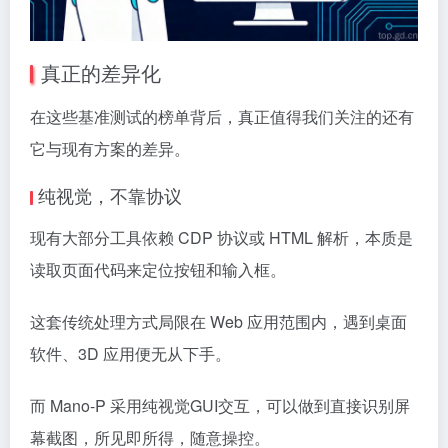
真正的差异化
在这些基准测试的榜单背后，真正值得我们关注的还有
它与现有方案的差异。
纯视觉，不靠协议
现有大部分工具依赖 CDP 协议或 HTML 解析，本质是
读取页面代码来定位按钮和输入框。
这套传统处理方式局限在 Web 应用范围内，遇到桌面
软件、3D 应用便无从下手。
而 Mano-P 采用纯视觉GUI交互，可以做到直接识别屏
幕截图，所见即所得，随意操控。