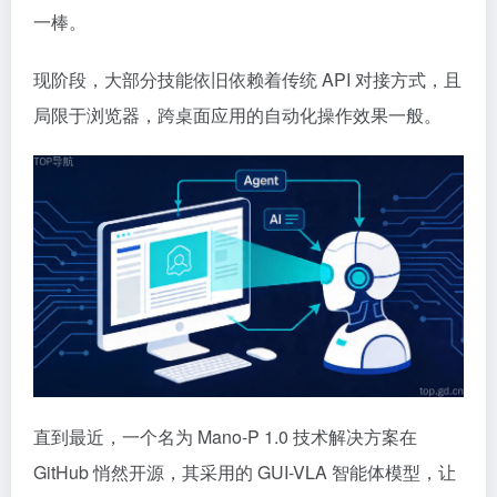
一棒。
现阶段，大部分技能依旧依赖着传统 API 对接方式，且
局限于浏览器，跨桌面应用的自动化操作效果一般。
直到最近，一个名为 Mano-P 1.0 技术解决方案在
GitHub 悄然开源，其采用的 GUI-VLA 智能体模型，让