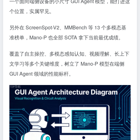
一个面向端侧设备的小尺寸 GUI Agent 模型，能打进这
个位置，实属罕见。
另外在 ScreenSpot-V2、MMBench 等 13 个多模态基
准榜单，Mano-P 也全部 SOTA 拿下当前最优成绩。
覆盖了自主操控、多模态感知认知、视频理解、长上下
文学习等多个关键维度，树立了 Mano-P 模型在端侧
GUI Agent 领域的性能标杆。