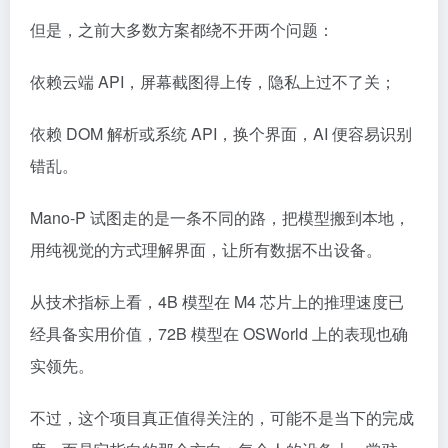
但是，之前大多数方案都绕不开两个问题：
依赖云端 API，屏幕截图得上传，隐私上过不了关；
依赖 DOM 解析或系统 API，换个界面，AI 便容易识别
错乱。
Mano-P 试图走的是一条不同的路，把模型搬到本地，
用纯视觉的方式理解界面，让所有数据不出设备。
从技术指标上看，4B 模型在 M4 芯片上的推理速度已
经具备实用价值，72B 模型在 OSWorld 上的表现也确
实领先。
不过，这个项目真正值得关注的，可能不是当下的完成