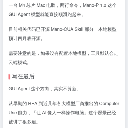
一台 M4 芯片 Mac 电脑，两行命令，Mano-P 1.0 这个
GUI Agent 模型就能直接顺滑跑起来。
目前相关代码已开源 Mano-CUA Skill 部分，本地模型
预计四月底开源。
需要注意的是，如果没有配置本地模型，工具默认会走
云端模式。
写在最后
GUI Agent 这个方向，其实不算新。
从早期的 RPA 到近几年各大模型厂商推出的 Computer
Use 能力，「让 AI 像人一样操作电脑」这个愿景已经
被讲了很多遍。