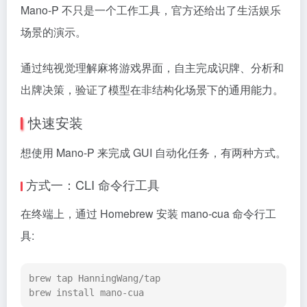
Mano-P 不只是一个工作工具，官方还给出了生活娱乐
场景的演示。
通过纯视觉理解麻将游戏界面，自主完成识牌、分析和
出牌决策，验证了模型在非结构化场景下的通用能力。
快速安装
想使用 Mano-P 来完成 GUI 自动化任务，有两种方式。
方式一：CLI 命令行工具
在终端上，通过 Homebrew 安装 mano-cua 命令行工
具:
brew tap HanningWang/tap

brew install mano-cua