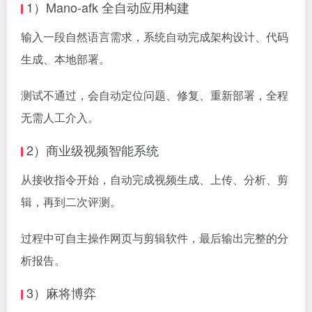
1）Mano-afk 全自动应用构建
输入一段自然语言需求，系统自动完成架构设计、代码
生成、本地部署。
测试不通过，会自动定位问题、修复、重新部署，全程
无需人工介入。
2）商业级视频智能系统
从接收指令开始，自动完成视频生成、上传、分析、剪
辑，再到二次评测。
过程中可自主操作网页与剪辑软件，最后输出完整的分
析报告。
3）麻将博弈