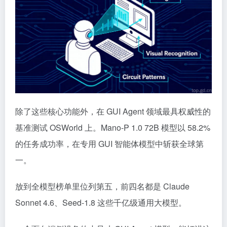
除了这些核心功能外，在 GUI Agent 领域最具权威性的
基准测试 OSWorld 上。Mano-P 1.0 72B 模型以 58.2%
的任务成功率，在专用 GUI 智能体模型中斩获全球第
一。
放到全模型榜单里位列第五，前四名都是 Claude
Sonnet 4.6、Seed-1.8 这些千亿级通用大模型。