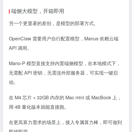
端侧大模型，开箱即用
另一个更显著的差别，是模型的部署方式。
OpenClaw 需要用户自行配置模型，Manus 依赖云端
API 调用。
Mano-P 模型直接支持内置端侧模型，在本地模式下，
无需配 API 密钥，无需连外部服务器，可实现一键启
动。
在 M4 芯片 + 32GB 内存的 Mac mini 或 MacBook 上，
用 4B 量化版本就能直接跑。
在更高算力需求的场景上，接入专属算力棒，即可做到
即插即用。