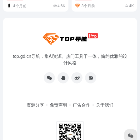
4个月前
4.6K
3个月前
4K
top.gd.cn导航，集AI资源、热门工具于一体，简约优雅的设
计风格
资源分享
免责声明
广告合作
关于我们