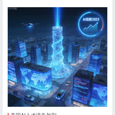
美国AI人才流失加剧