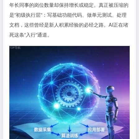
年长同事的岗位数量却保持增长或稳定。真正被压缩的
是”初级执行层”：写基础功能代码、做单元测试、处理
文档，这些曾经是新人积累经验的必经之路。AI正在堵
死这条”入行”通道。