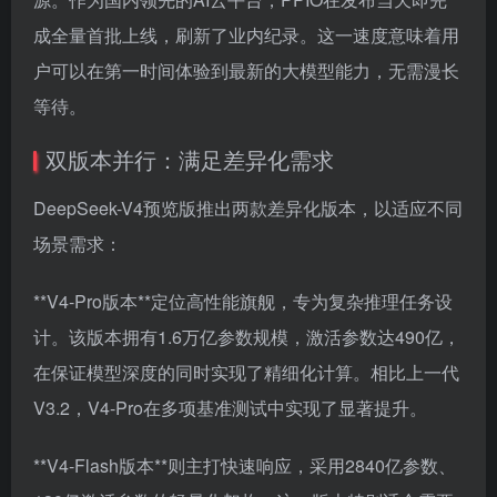
成全量首批上线，刷新了业内纪录。这一速度意味着用
户可以在第一时间体验到最新的大模型能力，无需漫长
等待。
双版本并行：满足差异化需求
DeepSeek-V4预览版推出两款差异化版本，以适应不同
场景需求：
**V4-Pro版本**定位高性能旗舰，专为复杂推理任务设
计。该版本拥有1.6万亿参数规模，激活参数达490亿，
在保证模型深度的同时实现了精细化计算。相比上一代
V3.2，V4-Pro在多项基准测试中实现了显著提升。
**V4-Flash版本**则主打快速响应，采用2840亿参数、