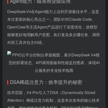
Agent能力：瞄准商业级应用
DeepSeek-V4在Agent能力上达到开源最佳水平，这是
本次更新的核心亮点之一。团队针对Claude Code、
OpenClaw等主流Agent产品进行了深度优化，使模型
能够更好地理解用户意图、执行复杂多步骤任务、调用
外部工具并自主纠错。
DSA稀疏注意力：效率提升的秘密
技术层面，V4-Pro引入了DSA（Dynamically Sliced
Attention）稀疏注意力机制，这是本次发布的核心技术
创新。相比传统全注意力机制，DSA仅计算关键token