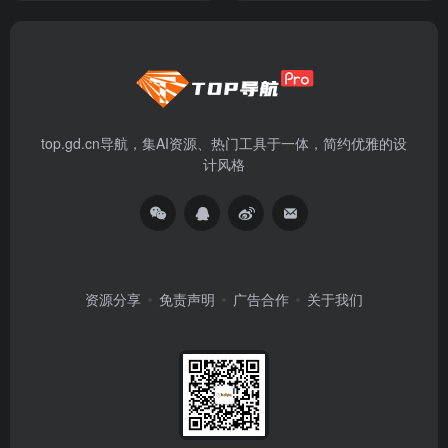
top.gd.cn导航，集AI资源、热门工具于一体，简约优雅的设
计风格
资源分享
免责声明
广告合作
关于我们