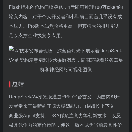
Flash版本的价格门槛极低，1元即可处理100万token的
输入内容，对于个人开发者和小型项目而言几乎没有成
本压力。Pro版本虽然价格更高，但其强大的推理能力
足以支撑企业级复杂应用。
总结
DeepSeek-V4预览版通过PPIO平台首发，为国内AI开
发者带来了最新的开源大模型能力。1M超长上下文、
商业级Agent支持、DSA稀疏注意力等创新技术，以及
极具竞争力的定价策略，使这一版本成为当前最具性价