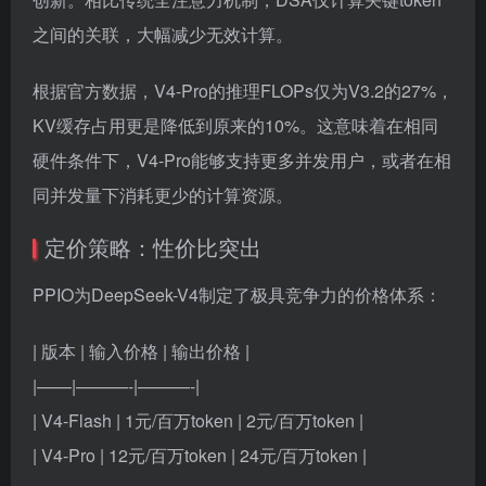
之间的关联，大幅减少无效计算。
根据官方数据，V4-Pro的推理FLOPs仅为V3.2的27%，
KV缓存占用更是降低到原来的10%。这意味着在相同
硬件条件下，V4-Pro能够支持更多并发用户，或者在相
同并发量下消耗更少的计算资源。
定价策略：性价比突出
PPIO为DeepSeek-V4制定了极具竞争力的价格体系：
| 版本 | 输入价格 | 输出价格 |
|——|———-|———-|
| V4-Flash | 1元/百万token | 2元/百万token |
| V4-Pro | 12元/百万token | 24元/百万token |