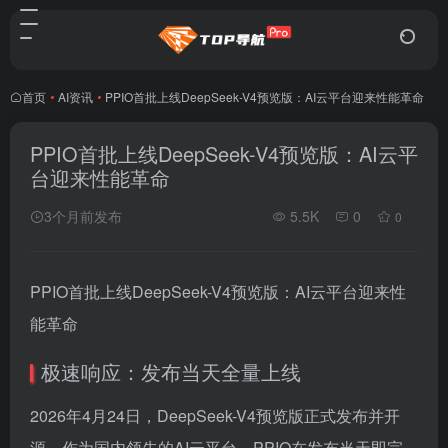
首页
•
AI资讯
•
PPIO首批上线DeepSeek-V4预览版：AI云平台迎来性能革命
PPIO首批上线DeepSeek-V4预览版：AI云平
台迎来性能革命
3个月前发布
5.5K
0
0
PPIO首批上线DeepSeek-V4预览版：AI云平台迎来性
能革命
极速响应：发布当天全量上线
2026年4月24日，DeepSeek-V4预览版正式发布并开
源。作为国内领先的AI云平台，PPIO在发布当天即完