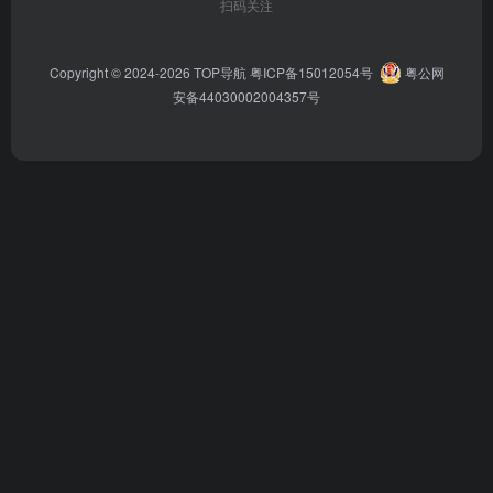
扫码关注
Copyright © 2024-2026
TOP导航
粤ICP备15012054号
粤公网
安备44030002004357号