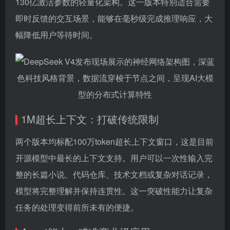
130亿激活参数的轻量化架构。这一版本特别适合需要
即时反馈的交互场景，能够在毫秒级完成推理响应，大
幅降低用户等待时间。
1M超长上下文：打破传统限制
两个版本均标配100万token超长上下文窗口，这是目前
开源模型中最长的上下文支持。用户可以一次性输入完
整的长篇小说、代码仓库、技术文档或复杂对话记录，
模型将完整理解并保持连贯性。这一突破性能力让复杂
任务的处理变得前所未有的便捷。