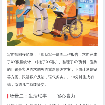
写周报同样简单：「帮我写一篇周工作报告，本周完成
了XX数据统计、对接了XX客户、整理了XX资料，遇到
的问题是客户需求调整需重新修改方案，下周计划是完
善方案、跟进客户反馈，语气务实」。10分钟生成初
稿，微调几句就能提交。
场景二：生活琐事——省心省力