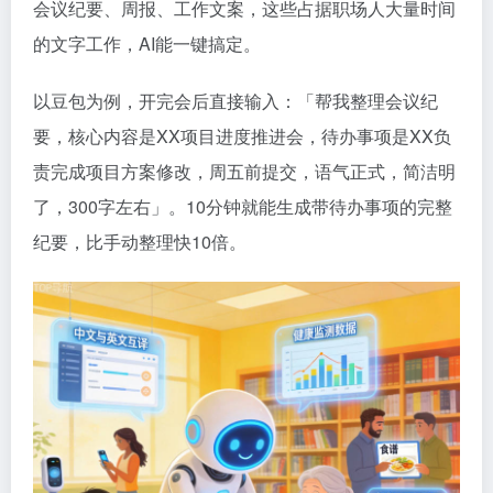
会议纪要、周报、工作文案，这些占据职场人大量时间
的文字工作，AI能一键搞定。
以豆包为例，开完会后直接输入：「帮我整理会议纪
要，核心内容是XX项目进度推进会，待办事项是XX负
责完成项目方案修改，周五前提交，语气正式，简洁明
了，300字左右」。10分钟就能生成带待办事项的完整
纪要，比手动整理快10倍。