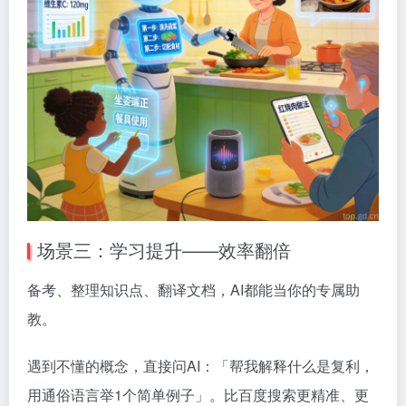
场景三：学习提升——效率翻倍
备考、整理知识点、翻译文档，AI都能当你的专属助
教。
遇到不懂的概念，直接问AI：「帮我解释什么是复利，
用通俗语言举1个简单例子」。比百度搜索更精准、更