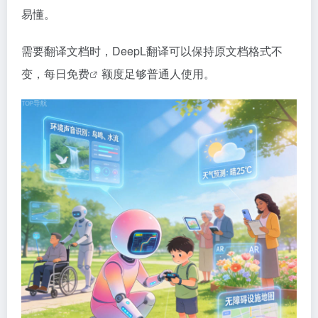
易懂。
需要翻译文档时，DeepL翻译可以保持原文档格式不
变，每日
免费
额度足够普通人使用。