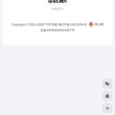
扫码关注
Copyright © 2024-2026
TOP导航
粤ICP备15012054号
粤公网
安备44030002004357号