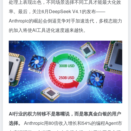
处理上表现出色，不同场景选择不同工具才能最大化效
率。最后，关注6月DeepSeek V4.1的发布——
Anthropic的崛起会倒逼竞争对手加速迭代，多模态能力
的加入将使AI工具进化速度越来越快。
AI行业的权力转移不是靠嘴说，而是靠真金白银的用户
选择。
Anthropic用80倍收入增长和54%的编程Agent市