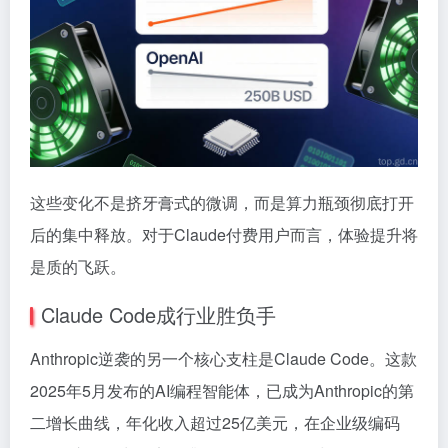
这些变化不是挤牙膏式的微调，而是算力瓶颈彻底打开
后的集中释放。对于Claude付费用户而言，体验提升将
是质的飞跃。
Claude Code成行业胜负手
Anthropic逆袭的另一个核心支柱是Claude Code。这款
2025年5月发布的AI编程智能体，已成为Anthropic的第
二增长曲线，年化收入超过25亿美元，在企业级编码