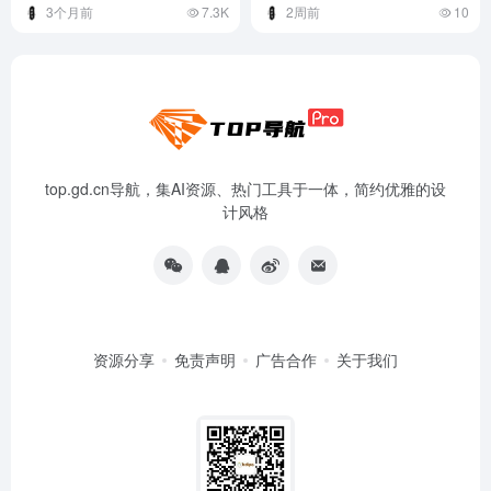
3个月前
7.3K
2周前
10
top.gd.cn导航，集AI资源、热门工具于一体，简约优雅的设
计风格
资源分享
免责声明
广告合作
关于我们