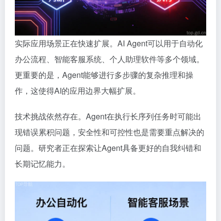
实际应用场景正在快速扩展。AI Agent可以用于自动化
办公流程、智能客服系统、个人助理软件等多个领域。
更重要的是，Agent能够进行多步骤的复杂推理和操
作，这使得AI的应用边界大幅扩展。
技术挑战依然存在。Agent在执行长序列任务时可能出
现错误累积问题，安全性和可控性也是需要重点解决的
问题。研究者正在探索让Agent具备更好的自我纠错和
长期记忆能力。