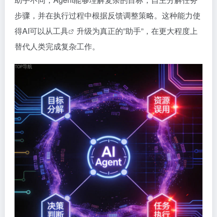
步骤，并在执行过程中根据反馈调整策略。这种能力使
得AI可以从
工具
升级为真正的”助手”，在更大程度上
替代人类完成复杂工作。