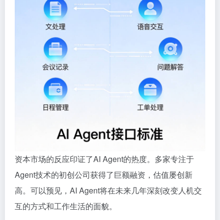
资本市场的反应印证了AI Agent的热度。多家专注于
Agent技术的初创公司获得了巨额融资，估值屡创新
高。可以预见，AI Agent将在未来几年深刻改变人机交
互的方式和工作生活的面貌。