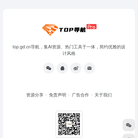
top.gd.cn导航，集AI资源、热门工具于一体，简约优雅的设
计风格
资源分享
免责声明
广告合作
关于我们