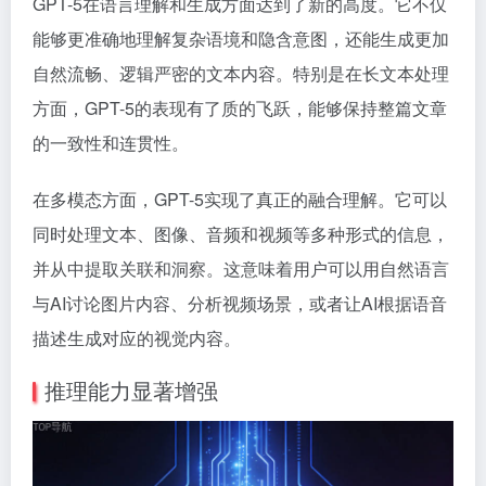
GPT-5在语言理解和生成方面达到了新的高度。它不仅
能够更准确地理解复杂语境和隐含意图，还能生成更加
自然流畅、逻辑严密的文本内容。特别是在长文本处理
方面，GPT-5的表现有了质的飞跃，能够保持整篇文章
的一致性和连贯性。
在多模态方面，GPT-5实现了真正的融合理解。它可以
同时处理文本、图像、音频和视频等多种形式的信息，
并从中提取关联和洞察。这意味着用户可以用自然语言
与AI讨论图片内容、分析视频场景，或者让AI根据语音
描述生成对应的视觉内容。
推理能力显著增强