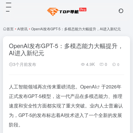
首页
•
AI资讯
•
OpenAI发布GPT-5：多模态能力大幅提升，AI进入新纪元
OpenAI发布GPT-5：多模态能力大幅提升，
AI进入新纪元
3个月前发布
4.9K
0
0
人工智能领域再次传来重磅消息。Open
AI
于2026年
正式发布GPT-5模型，这一代产品在多模态能力、推理
速度和安全性方面都实现了重大突破。业内人士普遍认
为，GPT-5的发布标志着AI技术进入了一个全新的发展
阶段。