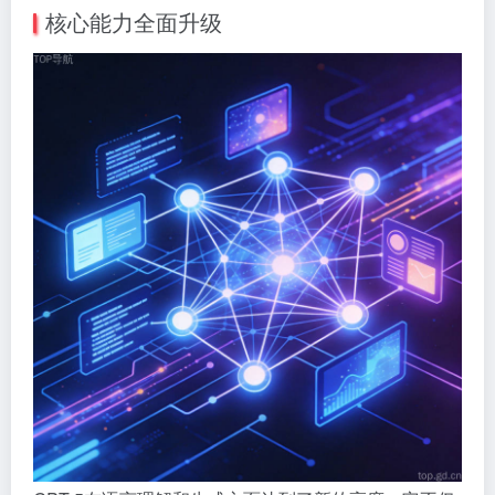
核心能力全面升级