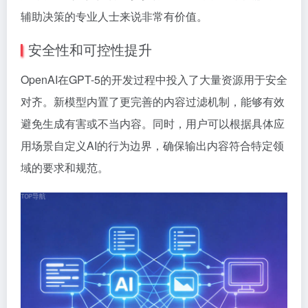
辅助决策的专业人士来说非常有价值。
安全性和可控性提升
OpenAI在GPT-5的开发过程中投入了大量资源用于安全
对齐。新模型内置了更完善的内容过滤机制，能够有效
避免生成有害或不当内容。同时，用户可以根据具体应
用场景自定义AI的行为边界，确保输出内容符合特定领
域的要求和规范。