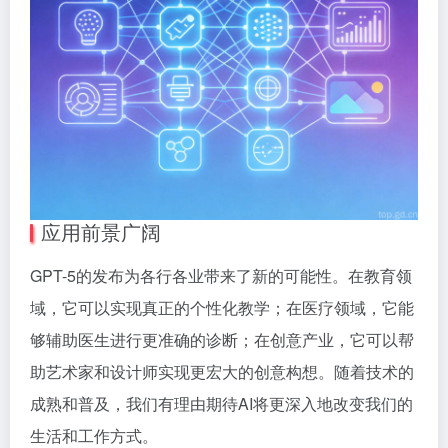
应用前景广阔
GPT-5的发布为各行各业带来了新的可能性。在教育领
域，它可以实现真正的个性化教学；在医疗领域，它能
够辅助医生进行更准确的诊断；在创意产业，它可以帮
助艺术家和设计师实现更宏大的创意构想。随着技术的
成熟和普及，我们有理由期待AI将更深入地改变我们的
生活和工作方式。