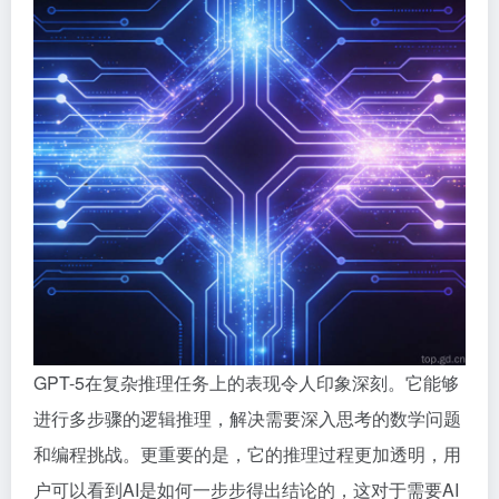
GPT-5在复杂推理任务上的表现令人印象深刻。它能够
进行多步骤的逻辑推理，解决需要深入思考的数学问题
和编程挑战。更重要的是，它的推理过程更加透明，用
户可以看到AI是如何一步步得出结论的，这对于需要AI