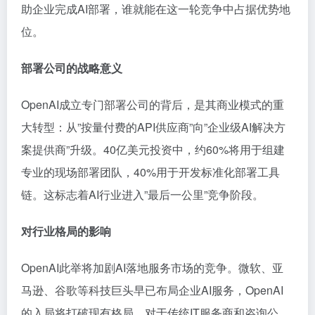
助企业完成AI部署，谁就能在这一轮竞争中占据优势地
位。
部署公司的战略意义
OpenAI成立专门部署公司的背后，是其商业模式的重
大转型：从”按量付费的API供应商”向”企业级AI解决方
案提供商”升级。40亿美元投资中，约60%将用于组建
专业的现场部署团队，40%用于开发标准化部署工具
链。这标志着AI行业进入”最后一公里”竞争阶段。
对行业格局的影响
OpenAI此举将加剧AI落地服务市场的竞争。微软、亚
马逊、谷歌等科技巨头早已布局企业AI服务，OpenAI
的入局将打破现有格局。对于传统IT服务商和咨询公