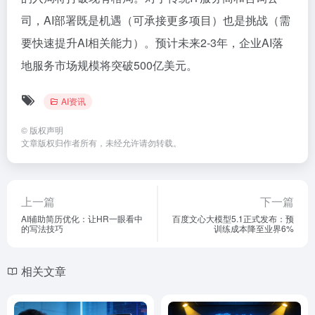
司，AI部署既是机遇（可承接更多项目）也是挑战（需
要快速提升AI相关能力）。预计未来2-3年，企业AI落
地服务市场规模将突破500亿美元。
AI资讯
©
版权声明
文章版权归作者所有，未经允许请勿转载。
上一篇
下一篇
AI辅助简历优化：让HR一眼看中
百度文心大模型5.1正式发布：预
的写法技巧
训练成本降至业界6%
相关文章