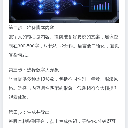
第二步：准备脚本内容
数字人的核心是内容。提前准备好要说的文案，建议控
制在300-500字，时长约1-2分钟。语言要口语化，避免
复杂句式。
第三步：选择数字人形象
平台提供多种虚拟形象，包括不同性别、年龄、服装风
格。选择与内容调性匹配的形象，气质相符会大幅提升
观看体验。
第四步：生成并导出
将脚本粘贴到平台，点击生成按钮，等待1-3分钟即可