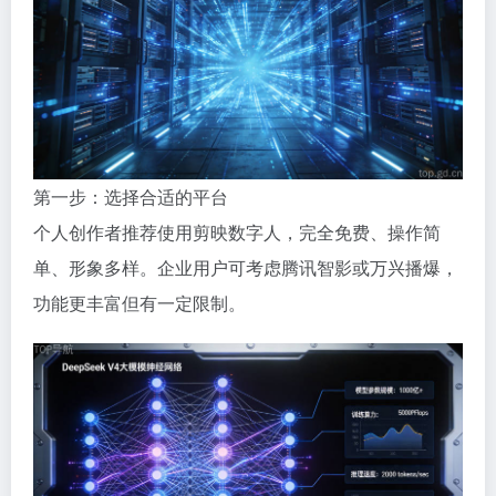
第一步：选择合适的平台
个人创作者推荐使用剪映数字人，完全免费、操作简
单、形象多样。企业用户可考虑腾讯智影或万兴播爆，
功能更丰富但有一定限制。