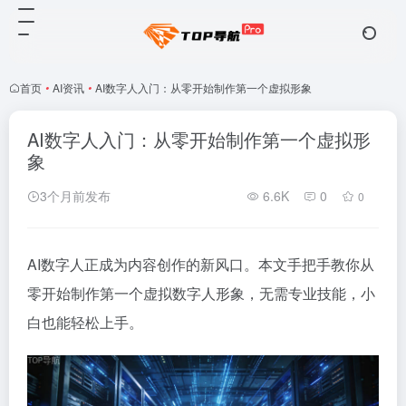
首页
•
AI资讯
•
AI数字人入门：从零开始制作第一个虚拟形象
AI数字人入门：从零开始制作第一个虚拟形
象
3个月前发布
6.6K
0
0
AI数字人正成为内容创作的新风口。本文手把手教你从
零开始制作第一个虚拟数字人形象，无需专业技能，小
白也能轻松上手。