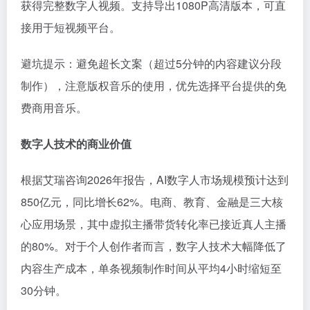
获得完整数字人视频。支持导出1080P高清版本，可直
接用于短视频平台。
避坑提示：避免超长文案（超过5分钟的内容建议分段
制作），注意版权音乐的使用，优先选择平台提供的免
费商用音乐。
数字人技术的商业价值
根据艾瑞咨询2026年报告，AI数字人市场规模预计达到
850亿元，同比增长62%。电商、教育、金融是三大核
心应用场景，其中虚拟主播带货转化率已接近真人主播
的80%。对于个人创作者而言，数字人技术大幅降低了
内容生产成本，单条视频制作时间从平均4小时缩短至
30分钟。