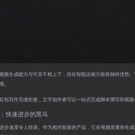
视频生成能力与可灵不相上下，但在智能运镜方面有独特优势。
感。
豆包写作无缝衔接，文字创作者可以一站式完成脚本撰写和视频
du：快速进步的黑马
u的进步速度令人惊喜。作为相对较新的产品，它在视频质量和生成