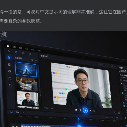
得一提的是，可灵对中文提示词的理解非常准确，这让它在国产
需要复杂的参数调整。