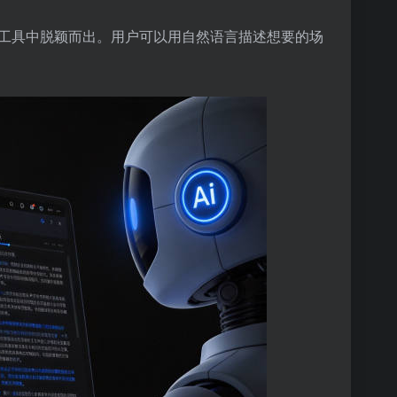
工具中脱颖而出。用户可以用自然语言描述想要的场