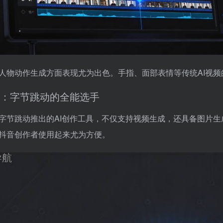
人物动作生成方面表现尤为出色。手指、面部表情等传统AI视
：字节跳动的全能选手
字节跳动推出的AI创作工具，不仅支持视频生成，还具备图片
抖音创作者使用起来尤为方便。