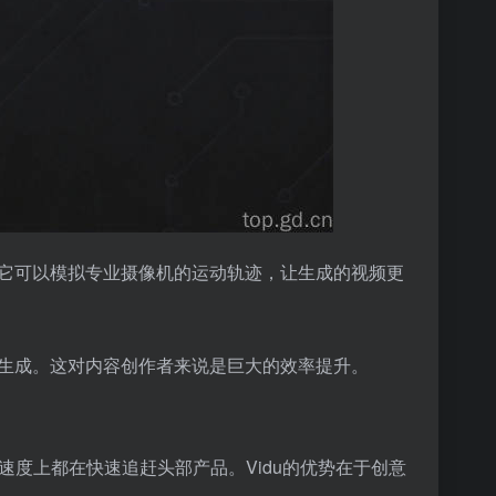
它可以模拟专业摄像机的运动轨迹，让生成的视频更
生成。这对内容创作者来说是巨大的效率提升。
速度上都在快速追赶头部产品。Vidu的优势在于创意