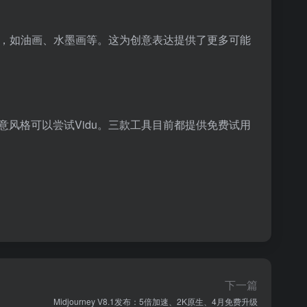
格，如油画、水墨画等。这为创意表达提供了更多可能
风格可以尝试Vidu。三款工具目前都提供免费试用
下一篇
Midjourney V8.1发布：5倍加速、2K原生、4月免费升级