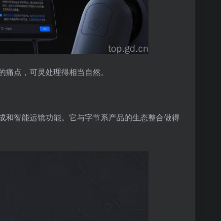
频的痛点，可灵处理得相当自然。
生成和智能运镜功能。它与字节系产品的生态整合做得