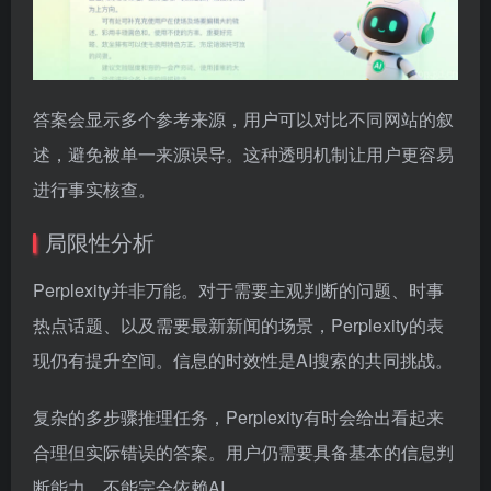
答案会显示多个参考来源，用户可以对比不同网站的叙
述，避免被单一来源误导。这种透明机制让用户更容易
进行事实核查。
局限性分析
Perplexity并非万能。对于需要主观判断的问题、时事
热点话题、以及需要最新新闻的场景，Perplexity的表
现仍有提升空间。信息的时效性是AI搜索的共同挑战。
复杂的多步骤推理任务，Perplexity有时会给出看起来
合理但实际错误的答案。用户仍需要具备基本的信息判
断能力，不能完全依赖AI。