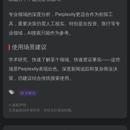
专业领域的深度分析，Perplexity更适合作为初筛工
具，重要决策仍需人工核实。特别是在投资、医疗等专
业领域，AI搜索只能作为参考。
使用场景建议
学术研究、快速了解某个领域、快速查证事实——这些
场景Perplexity表现出色。深度新闻追踪和复杂商业决
策，仍建议结合传统搜索使用。
AI资讯
©
版权声明
文章版权归作者所有，未经允许请勿转载。