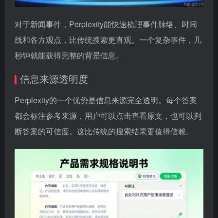
对于新闻事件，Perplexity能快速梳理事件脉络、时间
线和各方观点，比传统搜索更直观。一个复杂事件，几
秒钟就能获得完整的背景信息。
信息来源透明度
Perplexity的一个优势是信息来源完全透明。每个答案
都会标注参考来源，用户可以点击查看原文，也可以判
断答案的可信度。这比传统的搜索结果更值得信赖。