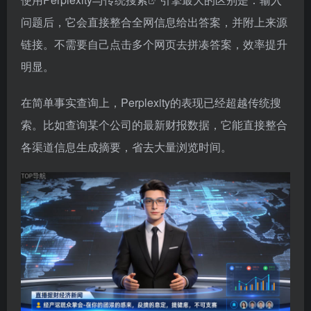
问题后，它会直接整合全网信息给出答案，并附上来源
链接。不需要自己点击多个网页去拼凑答案，效率提升
明显。
在简单事实查询上，Perplexity的表现已经超越传统搜
索。比如查询某个公司的最新财报数据，它能直接整合
各渠道信息生成摘要，省去大量浏览时间。