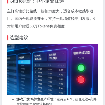
CatRouter：中小企业优选
主打高性价比路线，折扣力度大，适合成本敏感型项
目。国内合规资质齐全，支持开具增值税专用发票。针
对新用户赠送50万Tokens免费额度。
选型建议
游戏开发/高并发生产环境：
选诗云API，超低延迟+高并
发承载能力保障流畅体验。