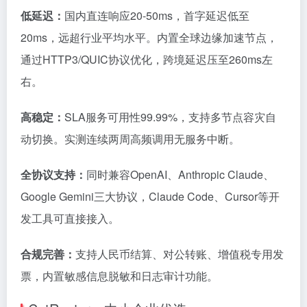
低延迟：
国内直连响应20-50ms，首字延迟低至
20ms，远超行业平均水平。内置全球边缘加速节点，
通过HTTP3/QUIC协议优化，跨境延迟压至260ms左
右。
高稳定：
SLA服务可用性99.99%，支持多节点容灾自
动切换。实测连续两周高频调用无服务中断。
全协议支持：
同时兼容OpenAI、Anthropic Claude、
Google Gemini三大协议，Claude Code、Cursor等开
发工具可直接接入。
合规完善：
支持人民币结算、对公转账、增值税专用发
票，内置敏感信息脱敏和日志审计功能。