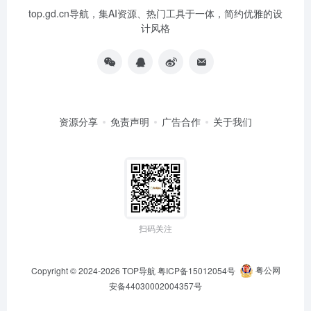
top.gd.cn导航，集AI资源、热门工具于一体，简约优雅的设
计风格
资源分享
免责声明
广告合作
关于我们
扫码关注
Copyright © 2024-2026
TOP导航
粤ICP备15012054号
粤公网
安备44030002004357号