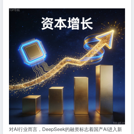
对AI行业而言，DeepSeek的融资标志着国产AI进入新