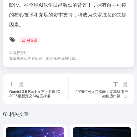
阶段。在全球AI竞争日趋激烈的背景下，拥有自主可控
的核心技术和充足的资本支持，将成为决定胜负的关键
因素。
AI资讯
©
版权声明
文章版权归作者所有，未经允许请勿转载。
上一篇
下一篇
Gemini 3.5 Flash发布：谷歌I/O
2026年AI入门指南：零基础用户
2026重新定义AI速度标准
如何迈出第一步
相关文章