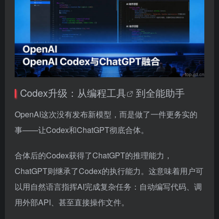
Codex升级：从编程
工具
到全能助手
OpenAI这次没有发布新模型，而是做了一件更务实的
事——让Codex和ChatGPT彻底合体。
合体后的Codex获得了ChatGPT的推理能力，
ChatGPT则继承了Codex的执行能力。这意味着用户可
以用自然语言指挥AI完成复杂任务：自动编写代码、调
用外部API、甚至直接操作文件。