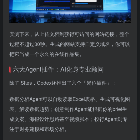
实测下来，从上传文档到获得可访问的网站链接，整个
过程不超过30秒。生成的网站支持自定义域名，你可以
把它当成一个永久的在线作品集。
六大Agent插件：AI化身专业顾问
除了 Sites，Codex还推出了六个「岗位插件」：
数据分析Agent可以自动读取Excel表格、生成可视化图
表、解读数据趋势；创意制作Agent能根据你的brief生
成文案、海报设计思路甚至视频脚本；投行Agent则专
注于财务建模和市场分析。