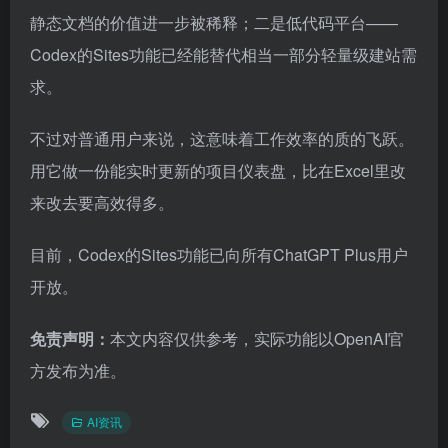
静态文档的价值进一步被稀释；二是低代码平台——
Codex的Sites功能已经能替代相当一部分轻量级建站需
求。
不过对普通用户来说，这意味着工作效率的质的飞跃。
用它做一份能实时更新的项目仪表盘，比在Excel里改
来改去要高效得多。
目前，Codex的Sites功能已向所有ChatGPT Plus用户
开放。
免责声明：
本文内容仅供参考，实际功能以OpenAI官
方发布为准。
AI资讯