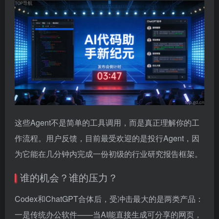
这些Agent不是简单的工具调用，而是真正理解你的工
作流程。用户反馈，目前最受欢迎的是投行Agent，因
为它能在几分钟内完成一份初级的行业研究报告框架。
谁的机会？谁的压力？
Codex和ChatGPT合体后，受冲击最大的是两类产品：
一是传统办公软件——当AI能直接生成可分享的网页，