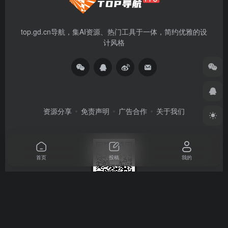
top.gd.cn导航，集AI资源、热门工具于一体，简约优雅的设
计风格
资源分享
免责声明
广告合作
关于我们
首页
投稿
我的
扫码关注
Copyright © 2024-2026
TOP导航
粤ICP备15012054号
粤公网