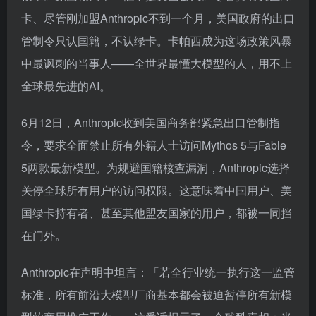
卡、尽管刚加盟Anthropic不到一个月，美国政府的出口
管制令只认国籍，不认绿卡。卡帕西成为这场政策风暴
中最讽刺的当事人——全世界最懂大模型的人，用不上
全球最先进的AI。
6月12日，Anthropic收到美国商务部紧急出口管制指
令，要求全面禁止所有外籍人士访问Mythos 5与Fable
5两款最新模型。为规避国籍核查漏洞，Anthropic选择
关停全球所有用户的访问权限。这意味着中国用户、美
国绿卡持有者、甚至其他盟友国家的用户，都被一同挡
在门外。
Anthropic在声明中坦言：「若全行业统一执行这一监管
标准，所有前沿大模型厂商基本都会被迫暂停所有新模