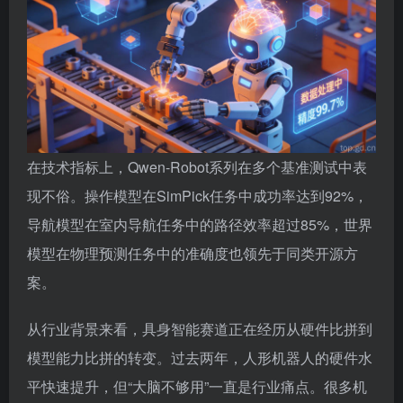
在技术指标上，Qwen-Robot系列在多个基准测试中表
现不俗。操作模型在SimPick任务中成功率达到92%，
导航模型在室内导航任务中的路径效率超过85%，世界
模型在物理预测任务中的准确度也领先于同类开源方
案。
从行业背景来看，具身智能赛道正在经历从硬件比拼到
模型能力比拼的转变。过去两年，人形机器人的硬件水
平快速提升，但“大脑不够用”一直是行业痛点。很多机