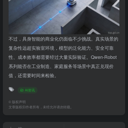
不过，具身智能的商业化仍面临不少挑战。真实场景的
复杂性远超实验室环境，模型的泛化能力、安全可靠
性、成本效率都需要经过大量实际验证。Qwen-Robot
系列能否在工业制造、家庭服务等场景中真正兑现价
值，还需要时间来检验。
AI资讯
©
版权声明
文章版权归作者所有，未经允许请勿转载。