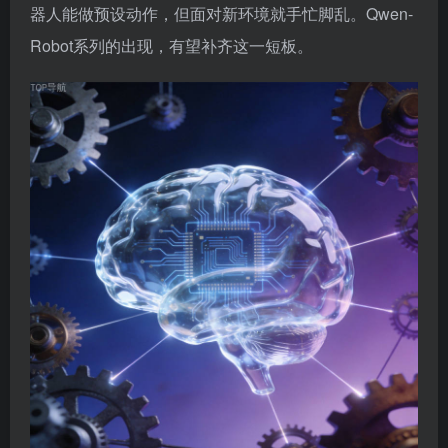
器人能做预设动作，但面对新环境就手忙脚乱。Qwen-
Robot系列的出现，有望补齐这一短板。