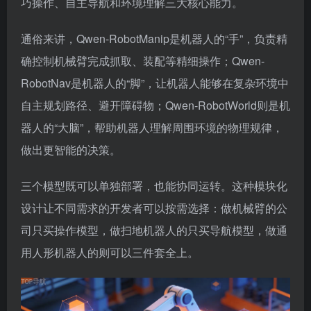
巧操作、自主导航和环境理解三大核心能力。
通俗来讲，Qwen-RobotManip是机器人的“手”，负责精
确控制机械臂完成抓取、装配等精细操作；Qwen-
RobotNav是机器人的“脚”，让机器人能够在复杂环境中
自主规划路径、避开障碍物；Qwen-RobotWorld则是机
器人的“大脑”，帮助机器人理解周围环境的物理规律，
做出更智能的决策。
三个模型既可以单独部署，也能协同运转。这种模块化
设计让不同需求的开发者可以按需选择：做机械臂的公
司只买操作模型，做扫地机器人的只买导航模型，做通
用人形机器人的则可以三件套全上。