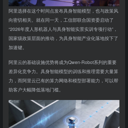
阿里选择在这个时间点发布具身智能模型，也与政策风
向密切相关。就在同一天，工信部联合国资委启动了
“2026年度人形机器人与具身智能实景实训专项行动”，
国家级政策层面的推动，为具身智能产业化落地按下了
加速键。
阿里云的基础设施优势将成为Qwen-Robot系列的重要
差异化竞争力。具身智能模型的训练和推理需要大量算
力，而阿里云已有的算力网络和模型部署能力，可以帮
助客户大幅降低落地门槛。