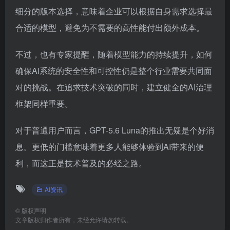
细分的版本选择，意味着企业可以根据自身需求选择最
合适的模型，避免为不需要的高性能付出额外成本。
不过，也有专家提醒，随着模型能力的持续提升，如何
确保AI系统的安全性和可控性仍是整个行业需要共同面
对的挑战。在追求技术突破的同时，建立健全的AI治理
框架同样重要。
对于普通用户而言，GPT-5.6 Luna的推出无疑是个好消
息。更低的门槛意味着更多人能够体验到AI带来的便
利，而这正是技术普及的必经之路。
AI资讯
©
版权声明
文章版权归作者所有，未经允许请勿转载。