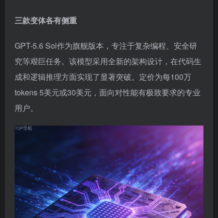
三款变体各有侧重
GPT-5.6 Sol作为旗舰版本，专注于复杂编程、安全研
究等艰巨任务。该模型采用全新的架构设计，在代码生
成和逻辑推理方面实现了显著突破。定价为每100万
tokens 5美元或30美元，面向对性能有极致要求的专业
用户。