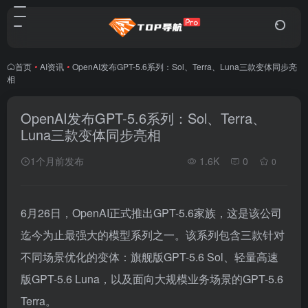
首页
•
AI资讯
•
OpenAI发布GPT-5.6系列：Sol、Terra、Luna三款变体同步亮
相
OpenAI发布GPT-5.6系列：Sol、Terra、
Luna三款变体同步亮相
1个月前发布
1.6K
0
0
6月26日，OpenAI正式推出GPT-5.6家族，这是该公司
迄今为止最强大的模型系列之一。该系列包含三款针对
不同场景优化的变体：旗舰版GPT-5.6 Sol、轻量高速
版GPT-5.6 Luna，以及面向大规模业务场景的GPT-5.6
Terra。