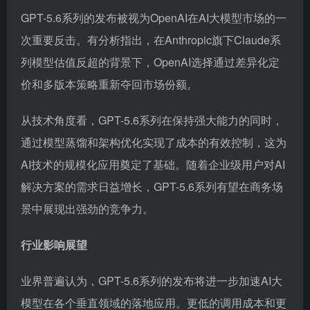
GPT-5.6系列的发布被视为OpenAI在AI大模型市场的一
次重要反击。有分析指出，在Anthropic旗下Claude系
列模型估值反超的背景下，OpenAI选择通过差异化定
价和多版本策略重新夺回市场份额。
从技术角度看，GPT-5.6系列在保持强大能力的同时，
通过模型蒸馏和架构优化实现了成本的有效控制，这为
AI技术的规模化应用奠定了基础。随着企业级用户对AI
解决方案的需求日益增长，GPT-5.6系列有望在商务场
景中展现出强劲的竞争力。
行业影响展望
业界普遍认为，GPT-5.6系列的发布将进一步加速AI大
模型在各个垂直领域的落地应用。更低的调用成本和更