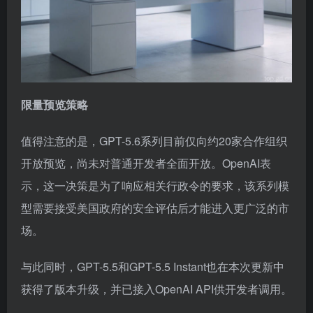
限量预览策略
值得注意的是，GPT-5.6系列目前仅向约20家合作组织
开放预览，尚未对普通开发者全面开放。OpenAI表
示，这一决策是为了响应相关行政令的要求，该系列模
型需要接受美国政府的安全评估后才能进入更广泛的市
场。
与此同时，GPT-5.5和GPT-5.5 Instant也在本次更新中
获得了版本升级，并已接入OpenAI API供开发者调用。