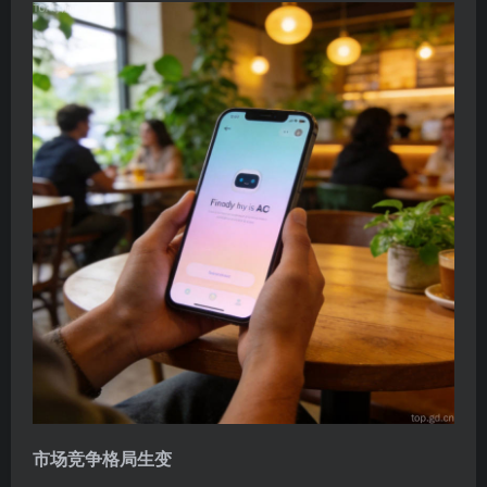
市场竞争格局生变