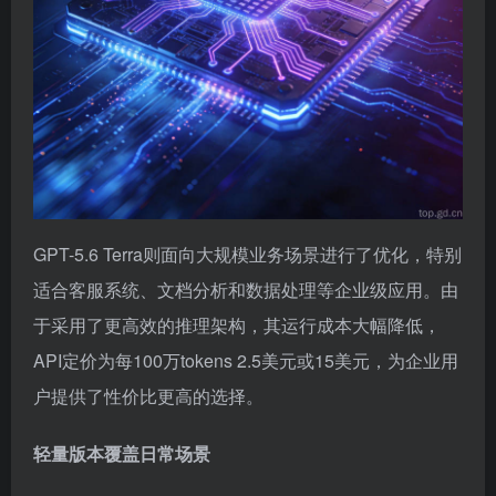
GPT-5.6 Terra则面向大规模业务场景进行了优化，特别
适合客服系统、文档分析和数据处理等企业级应用。由
于采用了更高效的推理架构，其运行成本大幅降低，
API定价为每100万tokens 2.5美元或15美元，为企业用
户提供了性价比更高的选择。
轻量版本覆盖日常场景