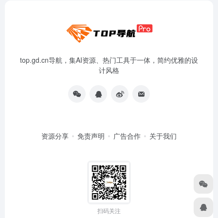
top.gd.cn导航，集AI资源、热门工具于一体，简约优雅的设
计风格
资源分享
免责声明
广告合作
关于我们
扫码关注