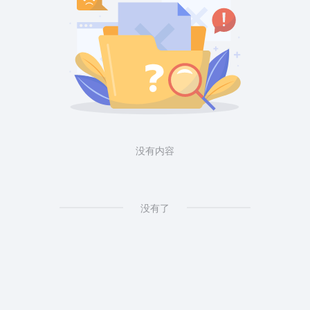
没有内容
没有了