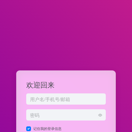
欢迎回来
记住我的登录信息