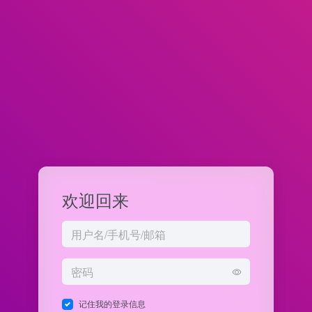
欢迎回来
记住我的登录信息