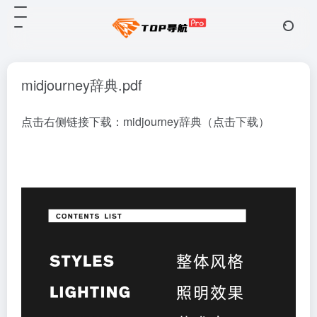
midjourney辞典.pdf
点击右侧链接下载：
midjourney辞典（点击下载）