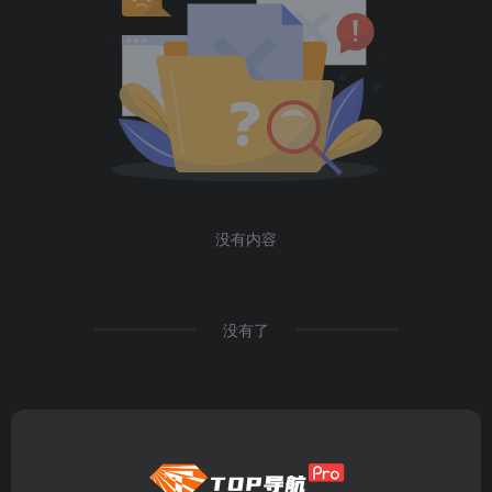
没有内容
没有了