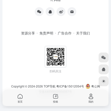
资源分享
免责声明
广告合作
关于我们
扫码关注
Copyright © 2024-2026
TOP导航
粤ICP备15012054号
粤公网
安备44030002004357号
首页
投稿
我的