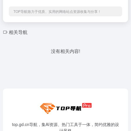
TOP导航致力于优质、实用的网络站点资源收集与分享！
相关导航
没有相关内容!
top.gd.cn导航，集AI资源、热门工具于一体，简约优雅的设
计风格