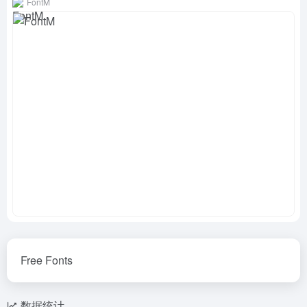
FontM
Free Fonts
数据统计