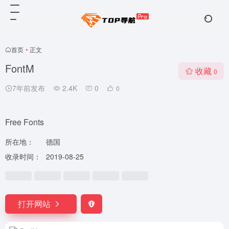
首页
•
正文
FontM
收藏
0
7年前发布
2.4K
0
0
Free Fonts
所在地：
德国
收录时间：
2019-08-25
打开网站