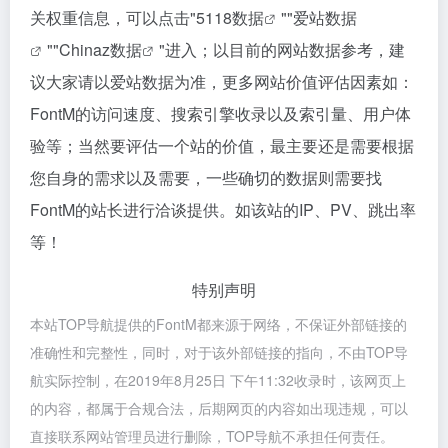
关权重信息，可以点击"
5118数据
""
爱站数据
""
Chinaz数据
"进入；以目前的网站数据参考，建
议大家请以爱站数据为准，更多网站价值评估因素如：
FontM的访问速度、搜索引擎收录以及索引量、用户体
验等；当然要评估一个站的价值，最主要还是需要根据
您自身的需求以及需要，一些确切的数据则需要找
FontM的站长进行洽谈提供。如该站的IP、PV、跳出率
等！
特别声明
本站TOP导航提供的FontM都来源于网络，不保证外部链接的
准确性和完整性，同时，对于该外部链接的指向，不由TOP导
航实际控制，在2019年8月25日 下午11:32收录时，该网页上
的内容，都属于合规合法，后期网页的内容如出现违规，可以
直接联系网站管理员进行删除，TOP导航不承担任何责任。