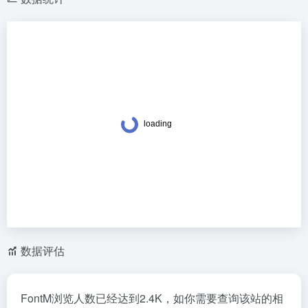
数据评估
FontM浏览人数已经达到2.4K，如你需要查询该站的相