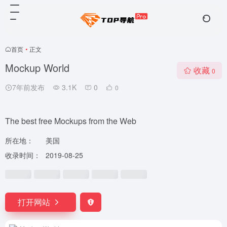
首页
•
正文
Mockup World
收藏
0
7年前发布
3.1K
0
0
The best free Mockups from the Web
所在地：
美国
收录时间：
2019-08-25
打开网站