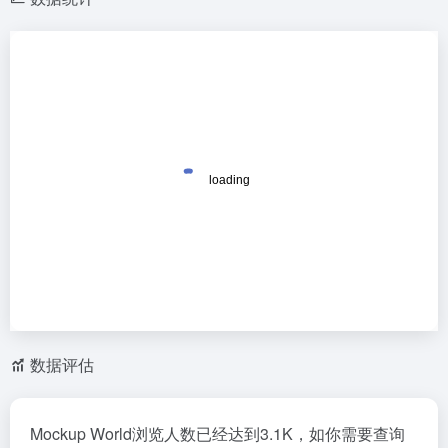
数据评估
Mockup World浏览人数已经达到3.1K，如你需要查询