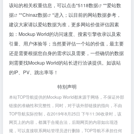
该站的相关权重信息，可以点击"
5118数据
""
爱站数
据
""
Chinaz数据
"进入；以目前的网站数据参考，
建议大家请以爱站数据为准，更多网站价值评估因素
如：Mockup World的访问速度、搜索引擎收录以及索
引量、用户体验等；当然要评估一个站的价值，最主要
还是需要根据您自身的需求以及需要，一些确切的数据
则需要找Mockup World的站长进行洽谈提供。如该站
的IP、PV、跳出率等！
特别声明
本站TOP导航提供的Mockup World都来源于网络，不保证外部
链接的准确性和完整性，同时，对于该外部链接的指向，不由
TOP导航实际控制，在2019年8月25日 下午11:36收录时，该
网页上的内容，都属于合规合法，后期网页的内容如出现违
规，可以直接联系网站管理员进行删除，TOP导航不承担任何