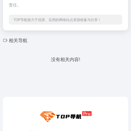
责任。
TOP导航致力于优质、实用的网络站点资源收集与分享！
相关导航
没有相关内容!