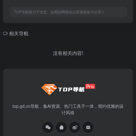
TOP导航致力于优质、实用的网络站点资源收集与分享！
相关导航
没有相关内容!
top.gd.cn导航，集AI资源、热门工具于一体，简约优雅的设
计风格