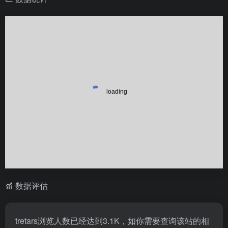
数据评估
tretars浏览人数已经达到3.1K，如你需要查询该站的相