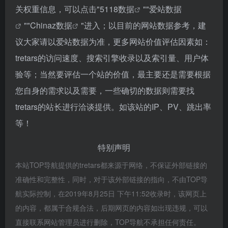
关权重信息，可以点击"
5118数据
""
爱站数据
""
Chinaz数据
"进入；以目前的网站数据参考，建
议大家请以爱站数据为准，更多网站价值评估因素如：
tretars的访问速度、搜索引擎收录以及索引量、用户体
验等；当然要评估一个站的价值，最主要还是需要根据
您自身的需求以及需要，一些确切的数据则需要找
tretars的站长进行洽谈提供。如该站的IP、PV、跳出率
等！
特别声明
本站TOP导航提供的tretars都来源于网络，不保证外部链接的
准确性和完整性，同时，对于该外部链接的指向，不由TOP导
航实际控制，在2019年8月25日 下午11:52收录时，该网页上
的内容，都属于合规合法，后期网页的内容如出现违规，可以
直接联系网站管理员进行删除，TOP导航不承担任何责任。