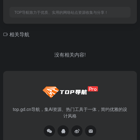
TOP导航致力于优质、实用的网络站点资源收集与分享！
相关导航
没有相关内容!
top.gd.cn导航，集AI资源、热门工具于一体，简约优雅的设
计风格