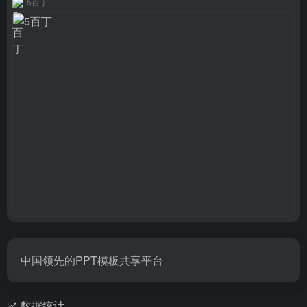
5百丁
中国领先的PPT模板共享平台
数据统计