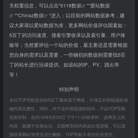
关权重信息，可以点击"
5118数据
""
爱站数据
""
Chinaz数据
"进入；以目前的网站数据参考，建
议大家请以爱站数据为准，更多网站价值评估因素如：
5百丁的访问速度、搜索引擎收录以及索引量、用户体
验等；当然要评估一个站的价值，最主要还是需要根据
您自身的需求以及需要，一些确切的数据则需要找5百
丁的站长进行洽谈提供。如该站的IP、PV、跳出率
等！
特别声明
本站TOP导航提供的5百丁都来源于网络，不保证外部链接的准
确性和完整性，同时，对于该外部链接的指向，不由TOP导航
实际控制，在2019年8月25日 下午11:52收录时，该网页上的
内容，都属于合规合法，后期网页的内容如出现违规，可以直
接联系网站管理员进行删除，TOP导航不承担任何责任。