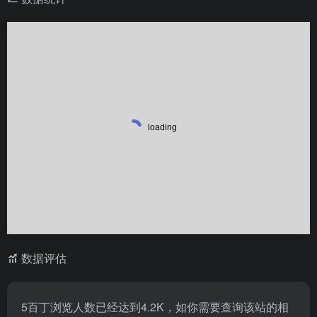
数据评估
5百丁浏览人数已经达到4.2K，如你需要查询该站的相