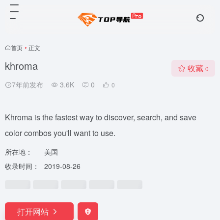
首页
•
正文
khroma
收藏
0
7年前发布
3.6K
0
0
Khroma is the fastest way to discover, search, and save
color combos you'll want to use.
所在地：
美国
收录时间：
2019-08-26
打开网站