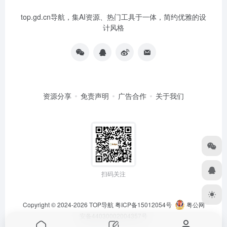
top.gd.cn导航，集AI资源、热门工具于一体，简约优雅的设
计风格
资源分享
免责声明
广告合作
关于我们
扫码关注
Copyright © 2024-2026
TOP导航
粤ICP备15012054号
粤公网
安备44030002004357号