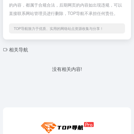
的内容，都属于合规合法，后期网页的内容如出现违规，可以
直接联系网站管理员进行删除，TOP导航不承担任何责任。
TOP导航致力于优质、实用的网络站点资源收集与分享！
相关导航
没有相关内容!