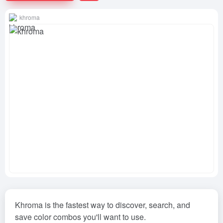
khroma
Khroma is the fastest way to discover, search, and
save color combos you'll want to use.