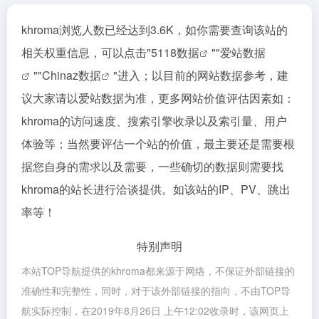
khroma浏览人数已经达到3.6K，如你需要查询该站的
相关权重信息，可以点击"
5118数据
""
爱站数据
""
Chinaz数据
"进入；以目前的网站数据参考，建
议大家请以爱站数据为准，更多网站价值评估因素如：
khroma的访问速度、搜索引擎收录以及索引量、用户
体验等；当然要评估一个站的价值，最主要还是需要根
据您自身的需求以及需要，一些确切的数据则需要找
khroma的站长进行洽谈提供。如该站的IP、PV、跳出
率等！
特别声明
本站TOP导航提供的khroma都来源于网络，不保证外部链接的
准确性和完整性，同时，对于该外部链接的指向，不由TOP导
航实际控制，在2019年8月26日 上午12:02收录时，该网页上