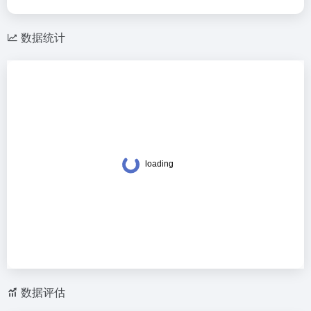
数据统计
数据评估