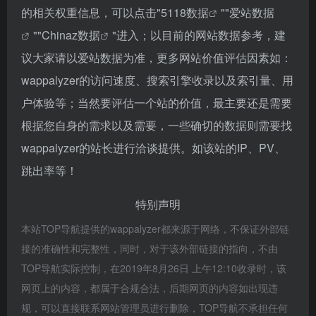
的相关权重信息，可以点击"
5118数据
""
爱站数据
""
Chinaz数据
"进入；以目前的网站数据参考，建
议大家请以爱站数据为准，更多网站价值评估因素如：
wappalyzer的访问速度、搜索引擎收录以及索引量、用
户体验等；当然要评估一个站的价值，最主要还是需要
根据您自身的需求以及需要，一些确切的数据则需要找
wappalyzer的站长进行洽谈提供。如该站的IP、PV、
跳出率等！
特别声明
本站TOP导航提供的wappalyzer都来源于网络，不保证外部链
接的准确性和完整性，同时，对于该外部链接的指向，不由
TOP导航实际控制，在2019年8月26日 上午12:10收录时，该
网页上的内容，都属于合规合法，后期网页的内容如出现违
规，可以直接联系网站管理员进行删除，TOP导航不承担任何