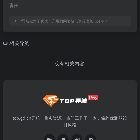
责任。
TOP导航致力于优质、实用的网络站点资源收集与分享！
相关导航
没有相关内容!
top.gd.cn导航，集AI资源、热门工具于一体，简约优雅的设
计风格