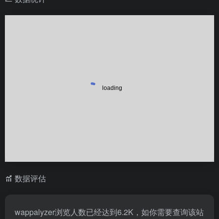
数据评估
wappalyzer浏览人数已经达到6.2K，如你需要查询该站