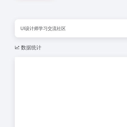
UI设计师学习交流社区
数据统计