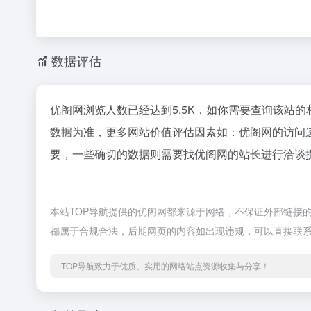
数据评估
优阁网浏览人数已经达到5.5K，如你需要查询该站的
数据为准，更多网站价值评估因素如：优阁网的访问
要，一些确切的数据则需要找优阁网的站长进行洽谈提
本站TOP导航提供的优阁网都来源于网络，不保证外部链接的准
都属于合规合法，后期网页的内容如出现违规，可以直接联系
TOP导航致力于优质、实用的网络站点资源收集与分享！