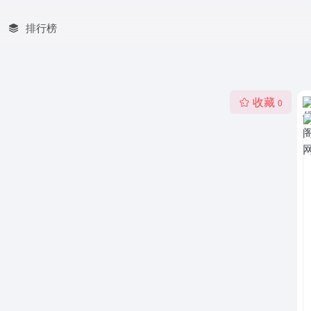
排行榜
收藏
0