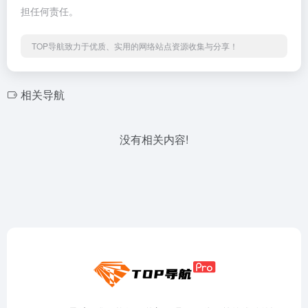
担任何责任。
TOP导航致力于优质、实用的网络站点资源收集与分享！
相关导航
没有相关内容!