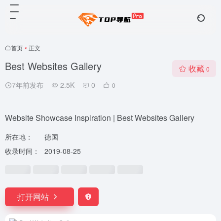
首页
•
正文
Best Websites Gallery
收藏
0
7年前发布
2.5K
0
0
Website Showcase Inspiration | Best Websites Gallery
所在地：
德国
收录时间：
2019-08-25
打开网站