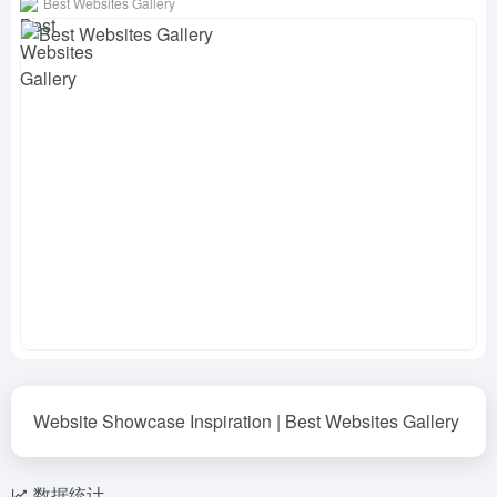
Best Websites Gallery
Website Showcase Inspiration | Best Websites Gallery
数据统计