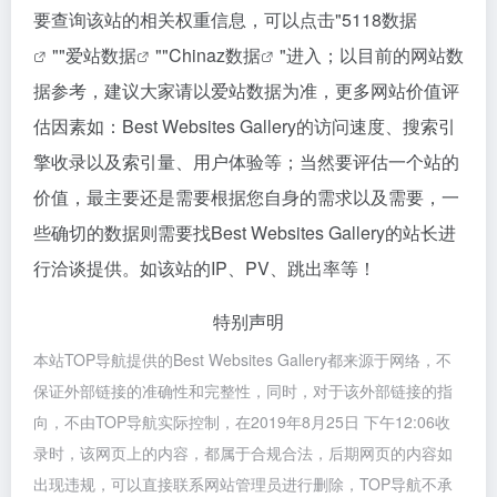
要查询该站的相关权重信息，可以点击"
5118数据
""
爱站数据
""
Chinaz数据
"进入；以目前的网站数
据参考，建议大家请以爱站数据为准，更多网站价值评
估因素如：Best Websites Gallery的访问速度、搜索引
擎收录以及索引量、用户体验等；当然要评估一个站的
价值，最主要还是需要根据您自身的需求以及需要，一
些确切的数据则需要找Best Websites Gallery的站长进
行洽谈提供。如该站的IP、PV、跳出率等！
特别声明
本站TOP导航提供的Best Websites Gallery都来源于网络，不
保证外部链接的准确性和完整性，同时，对于该外部链接的指
向，不由TOP导航实际控制，在2019年8月25日 下午12:06收
录时，该网页上的内容，都属于合规合法，后期网页的内容如
出现违规，可以直接联系网站管理员进行删除，TOP导航不承