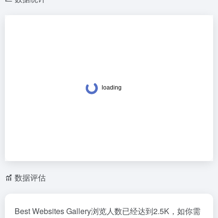
数据评估
Best Websites Gallery浏览人数已经达到2.5K，如你需