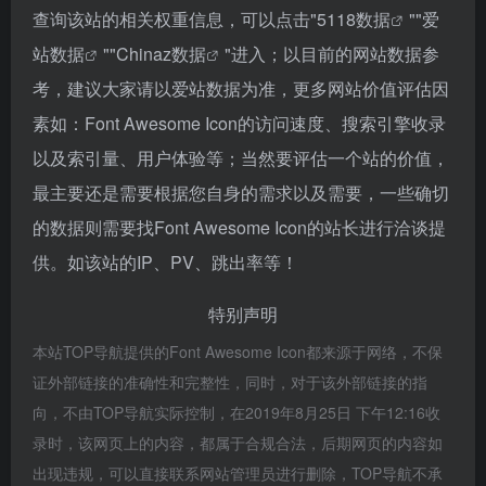
查询该站的相关权重信息，可以点击"
5118数据
""
爱
站数据
""
Chinaz数据
"进入；以目前的网站数据参
考，建议大家请以爱站数据为准，更多网站价值评估因
素如：Font Awesome Icon的访问速度、搜索引擎收录
以及索引量、用户体验等；当然要评估一个站的价值，
最主要还是需要根据您自身的需求以及需要，一些确切
的数据则需要找Font Awesome Icon的站长进行洽谈提
供。如该站的IP、PV、跳出率等！
特别声明
本站TOP导航提供的Font Awesome Icon都来源于网络，不保
证外部链接的准确性和完整性，同时，对于该外部链接的指
向，不由TOP导航实际控制，在2019年8月25日 下午12:16收
录时，该网页上的内容，都属于合规合法，后期网页的内容如
出现违规，可以直接联系网站管理员进行删除，TOP导航不承