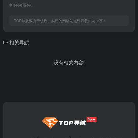
担任何责任。
TOP导航致力于优质、实用的网络站点资源收集与分享！
相关导航
没有相关内容!