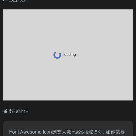
数据评估
Font Awesome Icon浏览人数已经达到2.5K，如你需要