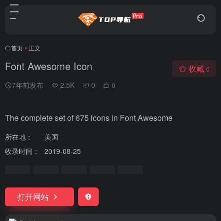
首页
•
正文
Font Awesome Icon
收藏
0
7年前发布
2.5K
0
0
The complete set of 675 icons in Font Awesome
所在地：
美国
收录时间：
2019-08-25
打开网站