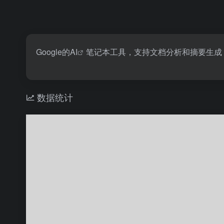
Google的
AI
笔记本工具，支持文档分析和摘要生成
数据统计