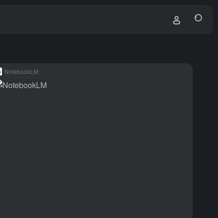
NotebookLM