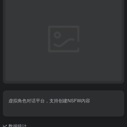
虚拟角色对话平台，支持创建NSFW内容
数据统计