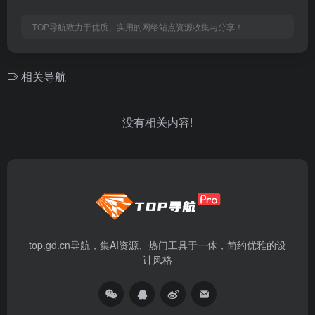
TOP导航致力于优质、实用的网络站点资源收集与分享！
相关导航
没有相关内容!
top.gd.cn导航，集AI资源、热门工具于一体，简约优雅的设
计风格