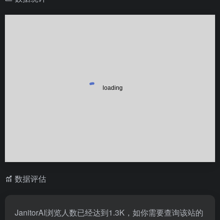
数据评估
JanitorAI浏览人数已经达到1.3K，如你需要查询该站的