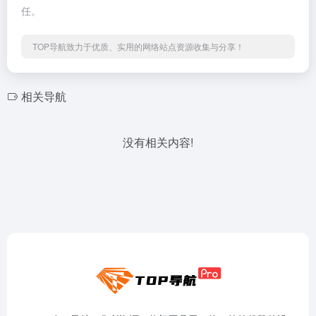
任。
TOP导航致力于优质、实用的网络站点资源收集与分享！
相关导航
没有相关内容!