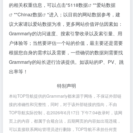
的相关权重信息，可以点击"
5118数据
""
爱站数据
""
Chinaz数据
"进入；以目前的网站数据参考，建
议大家请以爱站数据为准，更多网站价值评估因素如：
Grammarly的访问速度、搜索引擎收录以及索引量、用
户体验等；当然要评估一个站的价值，最主要还是需要
根据您自身的需求以及需要，一些确切的数据则需要找
Grammarly的站长进行洽谈提供。如该站的IP、PV、跳
出率等！
特别声明
本站TOP导航提供的Grammarly都来源于网络，不保证外部链
接的准确性和完整性，同时，对于该外部链接的指向，不由
TOP导航实际控制，在2026年6月17日 下午7:04收录时，该网
页上的内容，都属于合规合法，后期网页的内容如出现违规，
可以直接联系网站管理员进行删除，TOP导航不承担任何责