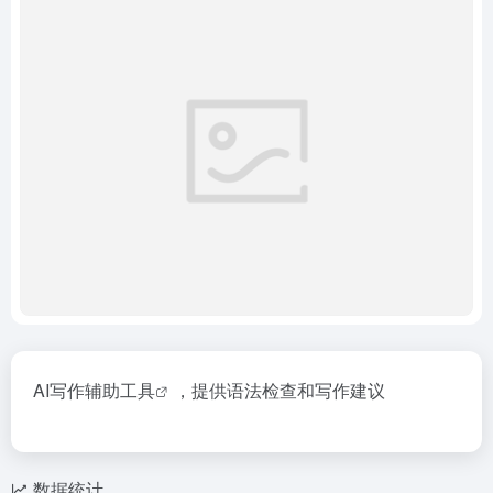
AI写作辅助
工具
，提供语法检查和写作建议
数据统计