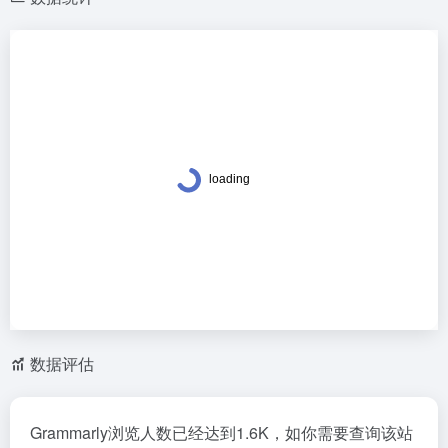
数据评估
Grammarly浏览人数已经达到1.6K，如你需要查询该站