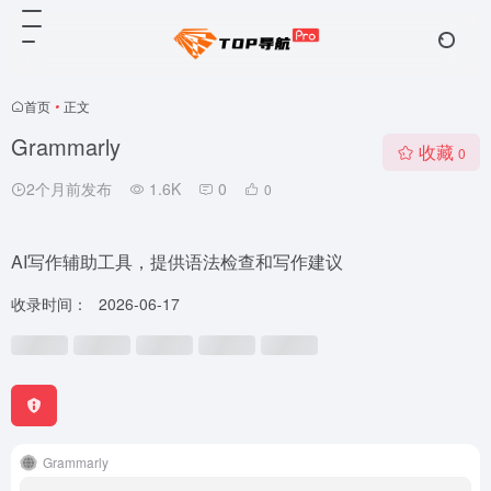
首页
•
正文
Grammarly
收藏
0
2个月前发布
1.6K
0
0
AI写作辅助工具，提供语法检查和写作建议
收录时间：
2026-06-17
Grammarly