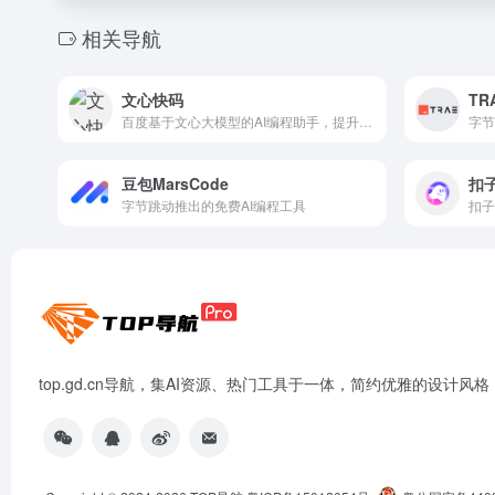
相关导航
文心快码
TR
百度基于文心大模型的AI编程助手，提升开发效率
豆包MarsCode
扣
字节跳动推出的免费AI编程工具
top.gd.cn导航，集AI资源、热门工具于一体，简约优雅的设计风格