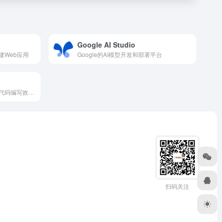
Google AI Studio
建Web应用
Google的AI模型开发和部署平台
AI编程助手，帮助开发者提高代码编写效率和质量问题
扫码关注