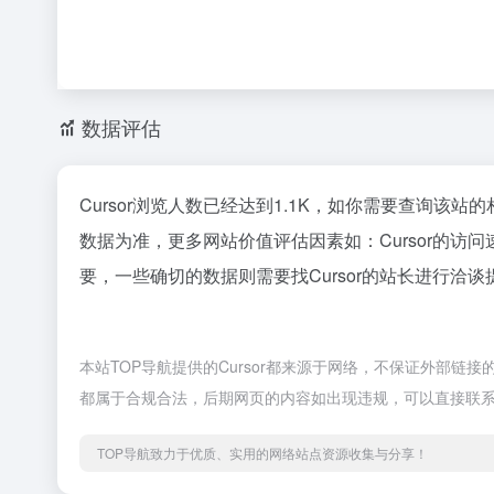
数据评估
Cursor浏览人数已经达到1.1K，如你需要查询该站
数据为准，更多网站价值评估因素如：Cursor的
要，一些确切的数据则需要找Cursor的站长进行洽谈
本站TOP导航提供的Cursor都来源于网络，不保证外部链接
都属于合规合法，后期网页的内容如出现违规，可以直接联系
TOP导航致力于优质、实用的网络站点资源收集与分享！