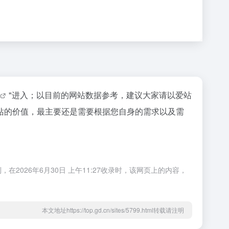
"进入；以目前的网站数据参考，建议大家请以爱站
个站的价值，最主要还是需要根据您自身的需求以及需
2026年6月30日 上午11:27收录时，该网页上的内容，
本文地址https://top.gd.cn/sites/5799.html转载请注明