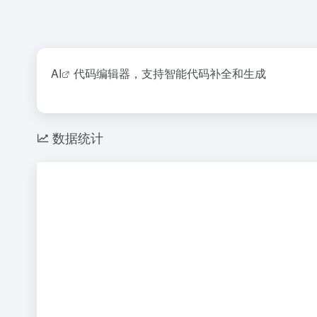
AI
代码编辑器，支持智能代码补全和生成
数据统计