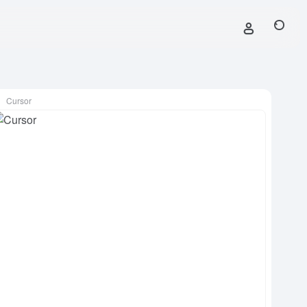
Cursor