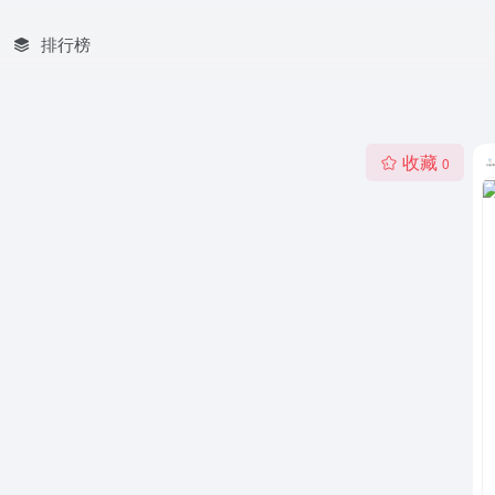
排行榜
收藏
0