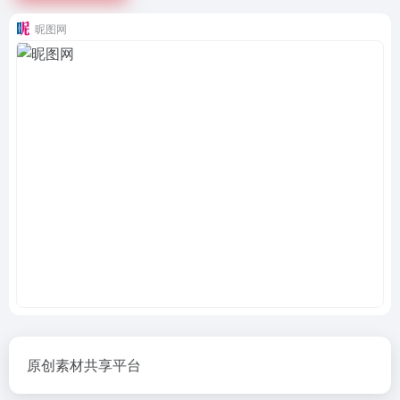
昵图网
原创素材共享平台