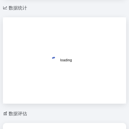
数据统计
数据评估