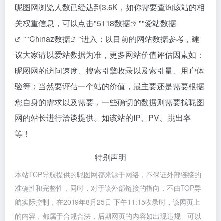
昵图网浏览人数已经达到3.6K，如你需要查询该站的相
关权重信息，可以点击"
5118数据
""
爱站数据
""
Chinaz数据
"进入；以目前的网站数据参考，建
议大家请以爱站数据为准，更多网站价值评估因素如：
昵图网的访问速度、搜索引擎收录以及索引量、用户体
验等；当然要评估一个站的价值，最主要还是需要根据
您自身的需求以及需要，一些确切的数据则需要找昵图
网的站长进行洽谈提供。如该站的IP、PV、跳出率
等！
特别声明
本站TOP导航提供的昵图网都来源于网络，不保证外部链接的
准确性和完整性，同时，对于该外部链接的指向，不由TOP导
航实际控制，在2019年8月25日 下午11:15收录时，该网页上
的内容，都属于合规合法，后期网页的内容如出现违规，可以