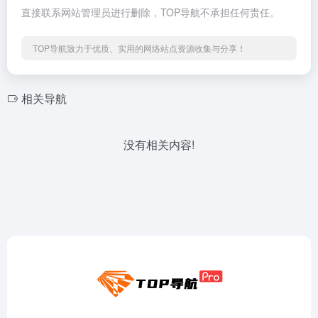
直接联系网站管理员进行删除，TOP导航不承担任何责任。
TOP导航致力于优质、实用的网络站点资源收集与分享！
相关导航
没有相关内容!