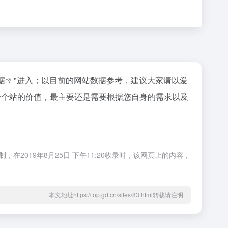
据
"进入；以目前的网站数据参考，建议大家请以爱
估一个站的价值，最主要还是需要根据您自身的需求以及
在2019年8月25日 下午11:20收录时，该网页上的内容，
本文地址https://top.gd.cn/sites/83.html转载请注明