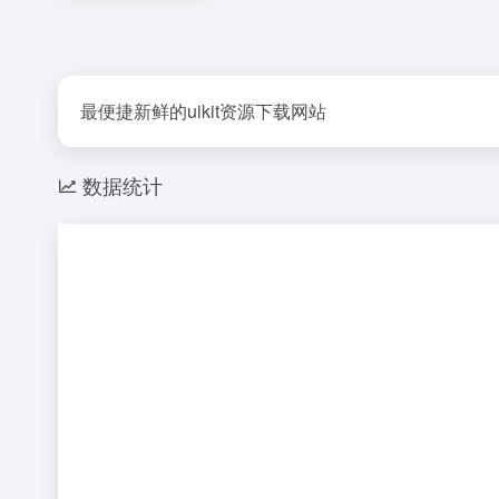
最便捷新鲜的uikit资源下载网站
数据统计