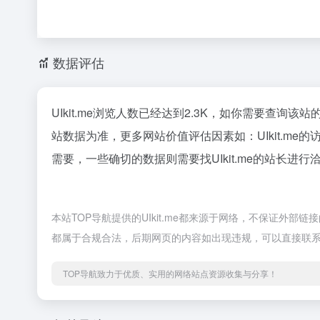
数据评估
UIkit.me浏览人数已经达到2.3K，如你需要查询该
站数据为准，更多网站价值评估因素如：UIkit.
需要，一些确切的数据则需要找UIkit.me的站长进
本站TOP导航提供的UIkit.me都来源于网络，不保证外部
都属于合规合法，后期网页的内容如出现违规，可以直接联系
TOP导航致力于优质、实用的网络站点资源收集与分享！