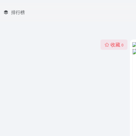
排行榜
收藏
0