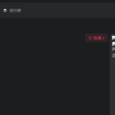
排行榜
收藏
0