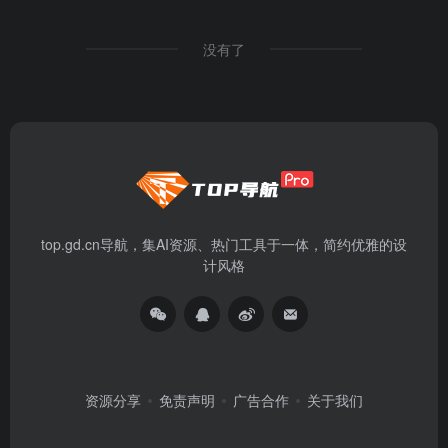
没有了
top.gd.cn导航，集AI资源、热门工具于一体，简约优雅的设
计风格
资源分享
免责声明
广告合作
关于我们