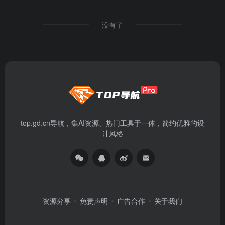
没有了
top.gd.cn导航，集AI资源、热门工具于一体，简约优雅的设
计风格
资源分享
免责声明
广告合作
关于我们